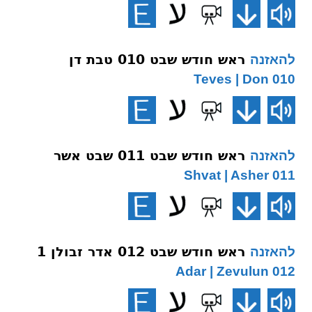
ראש חודש שבט 010 טבת דן
להאזנה
010 Teves | Don
ראש חודש שבט 011 שבט אשר
להאזנה
011 Shvat | Asher
ראש חודש שבט 012 אדר זבולן 1
להאזנה
012 Adar | Zevulun