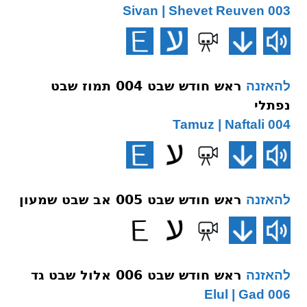
003 Sivan | Shevet Reuven
ראש חודש שבט 004 תמוז שבט
להאזנה
נפתלי
004 Tamuz | Naftali
ראש חודש שבט 005 אב שבט שמעון
להאזנה
ראש חודש שבט 006 אלול שבט גד
להאזנה
006 Elul | Gad