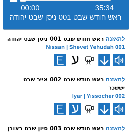
00:00
35:34
ראש חודש שבט 001 ניסן שבט יהודה
ראש חודש שבט 001 ניסן שבט יהודה
להאזנה
001 Nissan | Shevet Yehudah
ראש חודש שבט 002 אייר שבט
להאזנה
יששכר
002 Iyar | Yissocher
ראש חודש שבט 003 סיון שבט ראובן
להאזנה