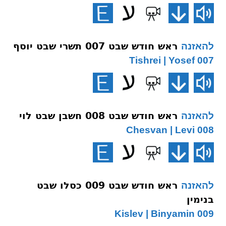
ראש חודש שבט 007 תשרי שבט יוסף
להאזנה
007 Tishrei | Yosef
ראש חודש שבט 008 חשבן שבט לוי
להאזנה
008 Chesvan | Levi
ראש חודש שבט 009 כסלו שבט
להאזנה
בנימין
009 Kislev | Binyamin