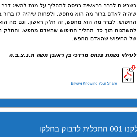
כשבאים לברר בראשית כניסה לתהליך על מנת להשיג דבר 
שיהיה לאדם ברור מה הוא מחפש, ולפחות שיהיה לו ברור 
החיפוש. לברר מה הוא מחפש, זה חלק ראשון. וגם מה הוא 
להשתנות תוך כדי תהליך החיפוש שהאדם מחפש. והחלק הש
של החיפוש שהאדם מחפש.
לעילוי נשמת פנחס מרדכי בן ראובן משה ת.נ.צ.ב.ה
Bilvavi Knowing Your Share
וק בחלקו