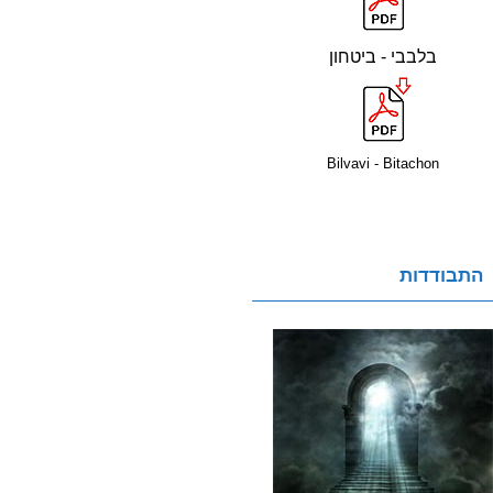
בלבבי - ביטחון
Bilvavi - Bitachon
התבודדות