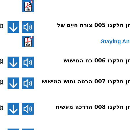
דע את חלקך ותן חלקנו 005 צורת חיים של
00 כח המישוש
דע את חלקך ותן חלקנו 007 הבטה וחוש המישוש
דע את חלקך ותן חלקנו 008 הדרכה מעשית