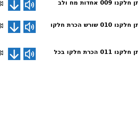
 אחדות מח ולב
דע את חלקך ותן חלקנו 010 שורש הכרת חלקו
דע את חלקך ותן חלקנו 011 הכרת חלקו בכל