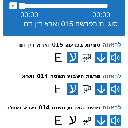
00:00
00:00
סוגיות בפרשה 015 וארא דין דם
סוגיות בפרשה 015 וארא דין דם
להאזנה
פרשת השבוע תשסה 014 וארא
להאזנה
פרשת השבוע תשסו 014 וארא גאולה
להאזנה