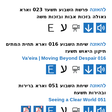
פרשת השבוע תשעד 023 וארא
להאזנה
גאולה בזכות אבות ובזכות משה
שיחת השבוע 016 וארא תחית המתים
להאזנה
תיקון היאוש תשעז
016 Va’eira | Moving Beyond Despair
שיחת השבוע 051 וארא ברירות
להאזנה
ובהירות תשעח
051 Seeing a Clear World