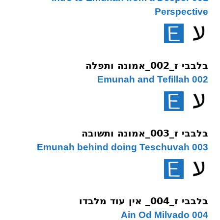
Perspective
בלבבי ז_002_אמונה ותפלה
002 Emunah and Tefillah
בלבבי ז_003_אמונה ותשובה
003 Emunah behind doing Teschuvah
בלבבי ז_004_ אין עוד מלבדו
004 Ain Od Milvado