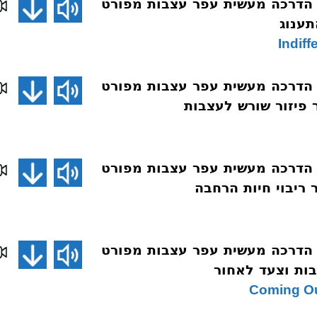
 הדרכה מעשית עפר עצבות מפורט
 הדרכה מעשית עפר עצבות מפורט
 הדרכה מעשית עפר עצבות מפורט
 הדרכה מעשית עפר עצבות מפורט