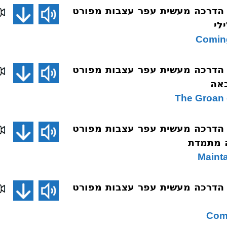
 הדרכה מעשית עפר עצבות מפורט
 הדרכה מעשית עפר עצבות מפורט
 הדרכה מעשית עפר עצבות מפורט
 הדרכה מעשית עפר עצבות מפורט