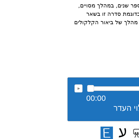
ר שנים, במהלך מסויים,
כדוגמת סדרה זו בשאר
מהלך של ביאור הקלקולים
00:00