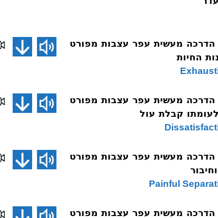
 הדרכה מעשית עפר עצבות מפורט
 הדרכה מעשית עפר עצבות מפורט
 הדרכה מעשית עפר עצבות מפורט
 הדרכה מעשית עפר עצבות מפורט