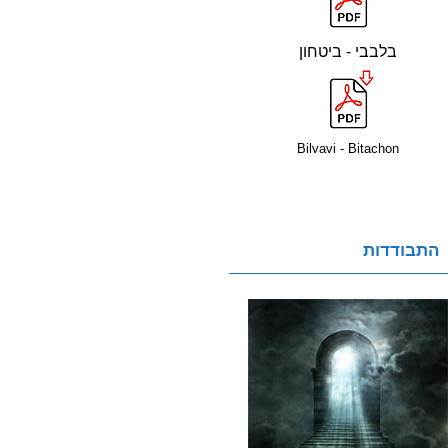
בלבבי - ביטחון
Bilvavi - Bitachon
התבודדות