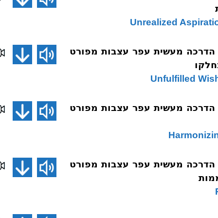
 הדרכה מעשית עפר עצבות מפורט
 הדרכה מעשית עפר עצבות מפורט
 הדרכה מעשית עפר עצבות מפורט