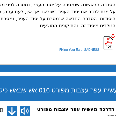
הסדרה הראשונה שנמסרה על יסוד העפר, נמסרה לפני מספ
על מנת לברר את יסוד העפר בשורשו. אך אין, לעת עתה, 
היסודות. הסדרה החדשה שנמסרת על יסוד העפר, נמסרת 
הנולדים מיסוד זה, והתיקונים המוצעים.
Fixing Your Earth SADNESS
 הדרכה מעשית עפר עצבות מפורט