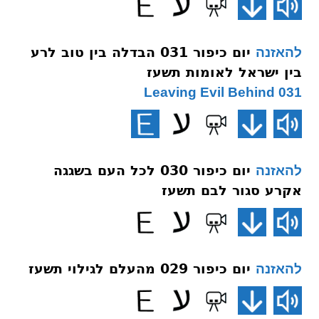
יום כיפור 031 הבדלה בין טוב לרע
להאזנה
בין ישראל לאומות תשעז
031 Leaving Evil Behind
יום כיפור 030 לכל העם בשגגה
להאזנה
אקרע סגור לבם תשעז
יום כיפור 029 מהעלם לגילוי תשעז
להאזנה