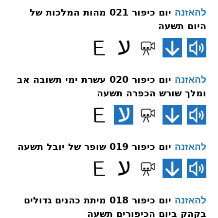
יום כיפור 021 מהות המלכות של
להאזנה
היום תשעה
יום כיפור 020 עשרת ימי תשובה אב
להאזנה
ומלך שורש הכפרה תשעה
יום כיפור 019 שופר של יובל תשעה
להאזנה
יום כיפור 018 מיתת כהנים גדולים
להאזנה
בקהק ביום הכיפורים תשעה