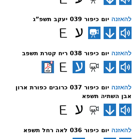
יום כיפור 039 יעקב תשפ”ג
להאזנה
יום כיפור 038 ריח קטרת תשפב
להאזנה
יום כיפור 037 כרובים כפורת ארון
להאזנה
אבן השתיה תשפא
יום כיפור 036 לאה רחל תשפא
להאזנה