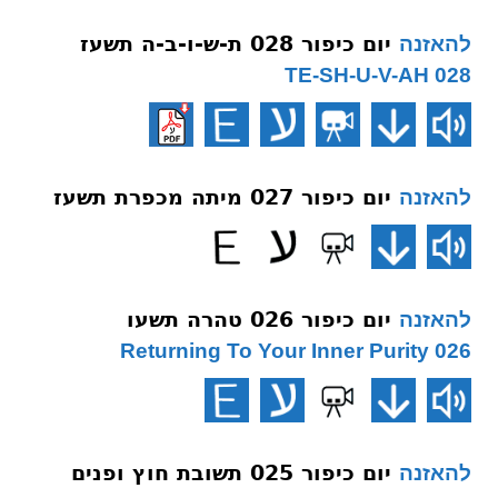
יום כיפור 028 ת-ש-ו-ב-ה תשעז
להאזנה
028 TE-SH-U-V-AH
יום כיפור 027 מיתה מכפרת תשעז
להאזנה
יום כיפור 026 טהרה תשעו
להאזנה
026 Returning To Your Inner Purity
יום כיפור 025 תשובת חוץ ופנים
להאזנה