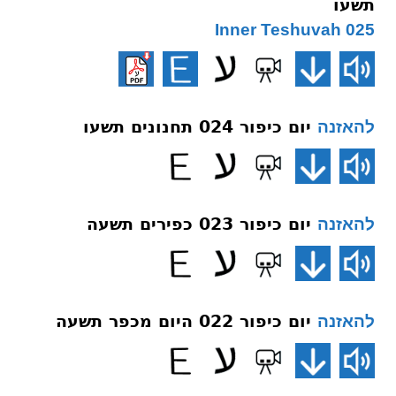
תשעו
025 Inner Teshuvah
יום כיפור 024 תחנונים תשעו
להאזנה
יום כיפור 023 כפירים תשעה
להאזנה
יום כיפור 022 היום מכפר תשעה
להאזנה