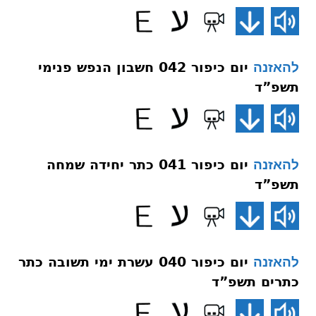
יום כיפור 042 חשבון הנפש פנימי
להאזנה
תשפ”ד
יום כיפור 041 כתר יחידה שמחה
להאזנה
תשפ”ד
יום כיפור 040 עשרת ימי תשובה כתר
להאזנה
כתרים תשפ”ד