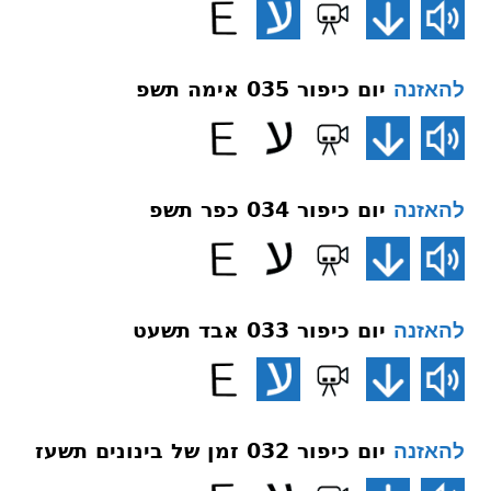
יום כיפור 035 אימה תשפ
להאזנה
יום כיפור 034 כפר תשפ
להאזנה
יום כיפור 033 אבד תשעט
להאזנה
יום כיפור 032 זמן של בינונים תשעז
להאזנה