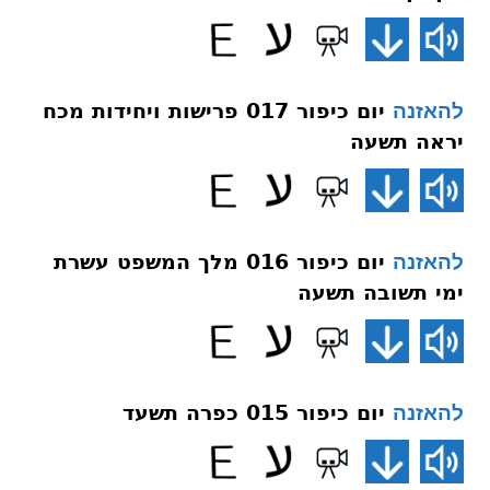
יום כיפור 017 פרישות ויחידות מכח
להאזנה
יראה תשעה
יום כיפור 016 מלך המשפט עשרת
להאזנה
ימי תשובה תשעה
יום כיפור 015 כפרה תשעד
להאזנה