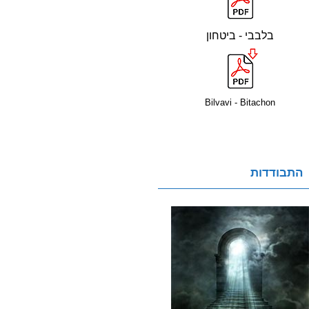
בלבבי - ביטחון
Bilvavi - Bitachon
התבודדות