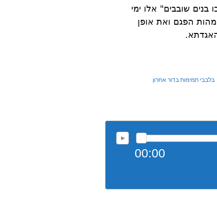
בנים שובבים" אלו ימי
מהות הפגם ואת אופן
האגדתא.
בלבבי תמימות בדור אחרון
00:00