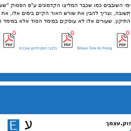
ימי השובבים כמו שכבר המליצו הקדמונים ע"פ הפסוק "שובו 
תשובה, וצריך להבין את שורש האור הקיים בימים אלו, את 
התיקון. שעורים אלו לא עוסקים במימד הסוד אלא במימד 
Bilvavi Time for Fixing
בלבבי הזמן לתיקון שובבים
וק.עצמך