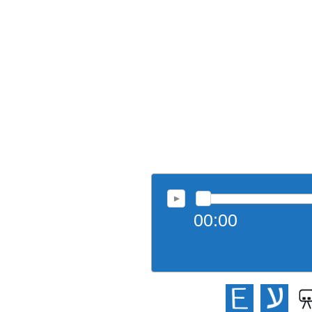
00:00