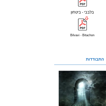
בלבבי - ביטחון
Bilvavi - Bitachon
התבודדות