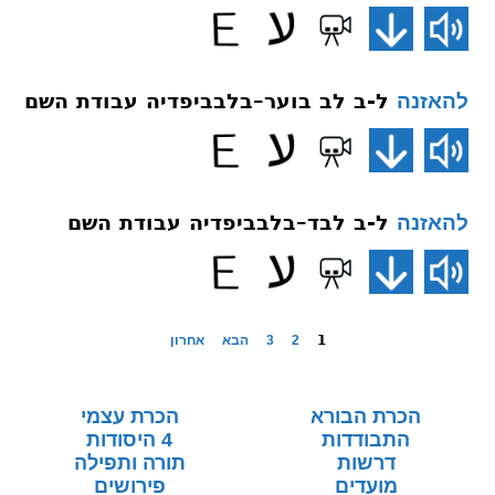
ל-ב לב בוער–בלבביפדיה עבודת השם
להאזנה
ל-ב לבד–בלבביפדיה עבודת השם
להאזנה
1
2
3
הבא
אחרון
הכרת הבורא
הכרת עצמי
התבודדות
4 היסודות
דרשות
תורה ותפילה
מועדים
פירושים