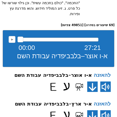
"החכמה", "כולם בחכמה עשית". וכן גילוי שורשו של
כל פרט. ג. זיוג המוליד חידוש. והוא מדרגת עץ
ופירות.
[69 שיעורים בסדרה] [49851 צפיות]
00:00
27:21
א-ו אוצר–בלבביפדיה עבודת השם
א-ו אוצר–בלבביפדיה עבודת השם
להאזנה
א-ר ארץ–בלבביפדיה עבודת השם
להאזנה