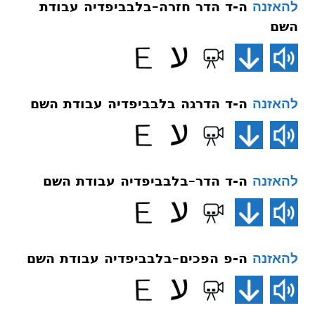
ה-ד הדר חזרה–בלבביפדיה עבודת
להאזנה
השם
ה-ד הדרגה בלבביפדיה עבודת השם
להאזנה
ה-ד הדר–בלבביפדיה עבודת השם
להאזנה
ה-פ הפכים–בלבביפדיה עבודת השם
להאזנה