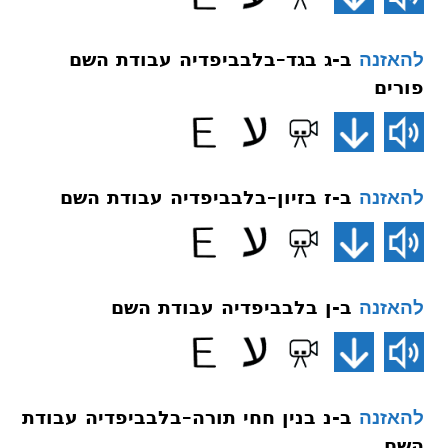
ב-ג בגד–בלבביפדיה עבודת השם
להאזנה
פורים
ב-ז בזיון–בלבביפדיה עבודת השם
להאזנה
ב-ן בלבביפדיה עבודת השם
להאזנה
ב-נ בנין חחי תורה–בלבביפדיה עבודת
להאזנה
השם