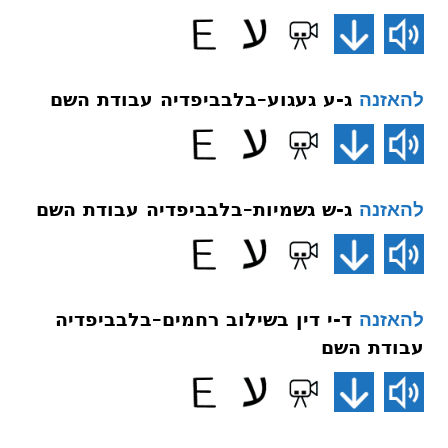
ג-ע געגוע–בלבביפדיה עבודת השם
להאזנה
ג-ש גשמיות–בלבביפדיה עבודת השם
להאזנה
ד-י דין בשילוב רחמים–בלבביפדיה
להאזנה
עבודת השם