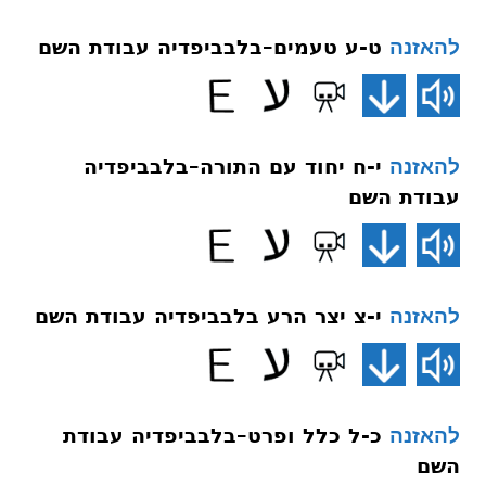
ט-ע טעמים–בלבביפדיה עבודת השם
להאזנה
י-ח יחוד עם התורה–בלבביפדיה
להאזנה
עבודת השם
י-צ יצר הרע בלבביפדיה עבודת השם
להאזנה
כ-ל כלל ופרט–בלבביפדיה עבודת
להאזנה
השם