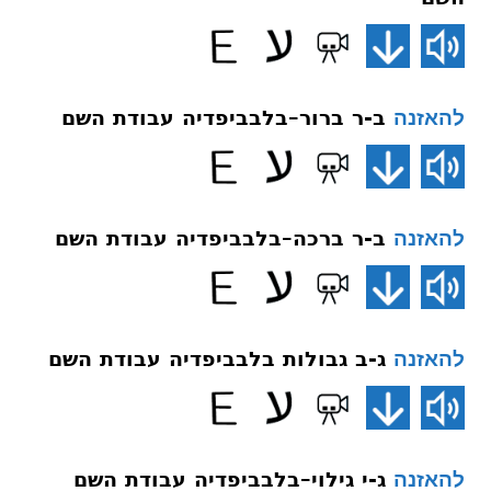
ב-ר ברור–בלבביפדיה עבודת השם
להאזנה
ב-ר ברכה–בלבביפדיה עבודת השם
להאזנה
ג-ב גבולות בלבביפדיה עבודת השם
להאזנה
ג-י גילוי–בלבביפדיה עבודת השם
להאזנה