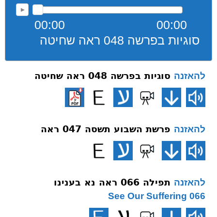
00:00
00:00
סוגיות בפרשה 048 ראה שחיטה
סוגיות בפרשה 048 ראה שחיטה
להאזנה
פרשת השבוע תשסה 047 ראה
להאזנה
תפילה 066 ראה נא בענינו
להאזנה
066 See Our Suffering