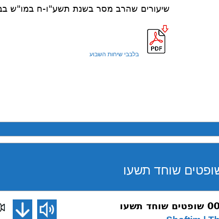
שיעורים שהרב מסר בשנת תשע"ו-ח במו"ש בב
בלבבי שיחות השבוע