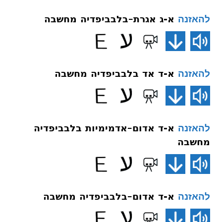
א-ג אגרת–בלבביפדיה מחשבה
להאזנה
א-ד אד בלבביפדיה מחשבה
להאזנה
א-ד אדום–אדמימיות בלבביפדיה
להאזנה
מחשבה
א-ד אדום–בלבביפדיה מחשבה
להאזנה