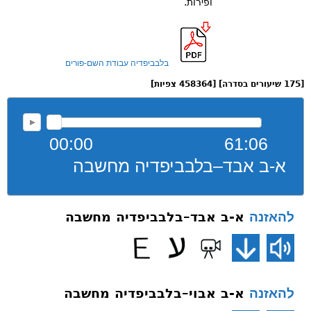
ופירות.
בלבביפדיה עבודת השם-פורים
[175 שיעורים בסדרה] [458364 צפיות]
00:00
61:06
א-ב אבד–בלבביפדיה מחשבה
א-ב אבד–בלבביפדיה מחשבה
להאזנה
א-ב אבוי–בלבביפדיה מחשבה
להאזנה