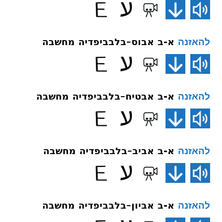
א-ב אבוס–בלבביפדיה מחשבה
להאזנה
א-ב אבטיח–בלבביפדיה מחשבה
להאזנה
א-ב אביב–בלבביפדיה מחשבה
להאזנה
א-ב אביון–בלבביפדיה מחשבה
להאזנה