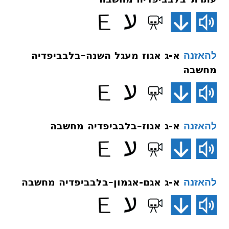
א-ג אגוז מעגל השנה–בלבביפדיה
להאזנה
מחשבה
א-ג אגוז–בלבביפדיה מחשבה
להאזנה
א-ג אגם-אגמון–בלבביפדיה מחשבה
להאזנה