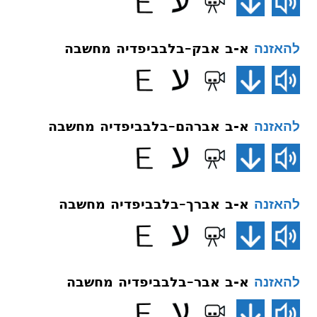
א-ב אבק–בלבביפדיה מחשבה
להאזנה
א-ב אברהם–בלבביפדיה מחשבה
להאזנה
א-ב אברך–בלבביפדיה מחשבה
להאזנה
א-ב אבר–בלבביפדיה מחשבה
להאזנה