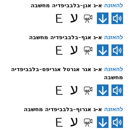
א-ג אגן–בלבביפדיה מחשבה
להאזנה
א-ג אגף–בלבביפדיה מחשבה
להאזנה
א-ג אגר אגרטל אגריפס–בלבביפדיה
להאזנה
מחשבה
א-ג אגרוף–בלבביפדיה מחשבה
להאזנה