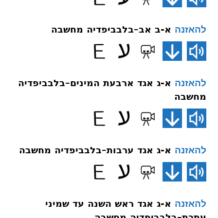
א-ב אב–בלבביפדיה מחשבה
להאזנה
א-ג אגד ארבעת המינים–בלבביפדיה
להאזנה
מחשבה
א-ג אגד ערבות–בלבביפדיה מחשבה
להאזנה
א-ג אגד ראש השנה עד שמיני
להאזנה
עתרת–בלבביפדיה מחשבה