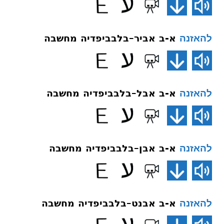
א-ב אביר–בלבביפדיה מחשבה
להאזנה
א-ב אבל–בלבביפדיה מחשבה
להאזנה
א-ב אבן–בלבביפדיה מחשבה
להאזנה
א-ב אבנט–בלבביפדיה מחשבה
להאזנה