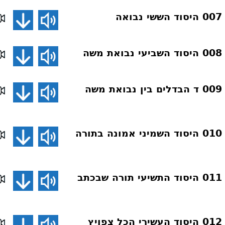
ה
ה
דע את אמונתך 009 ד הבדלים בין נבואת משה
דע את אמונתך 010 היסוד השמיני אמונה בתורה
דע את אמונתך 011 היסוד התשיעי תורה שבכתב
דע את אמונתך 012 היסוד העשירי הכל צפויץ