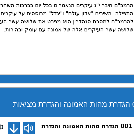
הרמב"ם חיבר י"ג עיקרים הנאמרים בכל יום בברכות השחר 
התפילה. השירים "אדון עולם" ו"יגדל" מבוססים על עיקרים
להרמב"ם למסכת סנהדרין הוא מפרט את שלושה עשר העי
שלושה עשר העיקרים אלה של אמונה עם עומק ובהירות.
דע את אמונתך 001 הגדרת מהות האמונה והגדרת