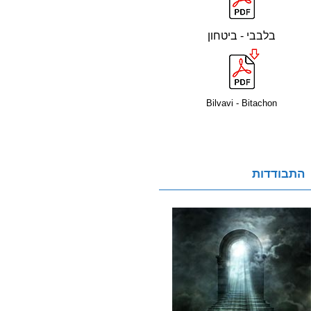
בלבבי - ביטחון
Bilvavi - Bitachon
התבודדות