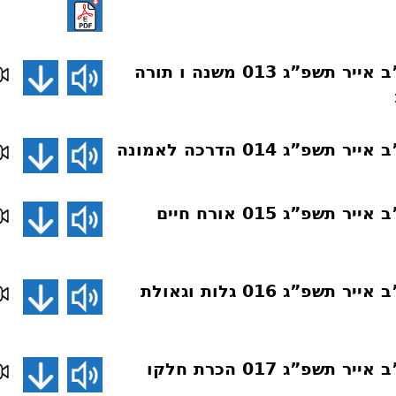
שיעורים בארה”ב אייר תשפ”ג 013 משנה ו תורה
פ”ג 014 הדרכה לאמונה
שיעורים בארה”ב אייר תשפ”ג 015 אורח חיים
שיעורים בארה”ב אייר תשפ”ג 016 גלות וגאולת
שיעורים בארה”ב אייר תשפ”ג 017 הכרת חלקו