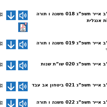
שיעורים בארה”ב אייר תשפ”ג 018 משנה ו תורה
וֹת אנגלית
שיעורים בארה”ב אייר תשפ”ג 019 משנה ו תורה
שיעורים בארה”ב אייר תשפ”ג 020 שו”ת שנות
פ”ג 021 ביטחון אב עבד
שיעורים בארה”ב אייר תשפ”ג 022 משנה ו תורה