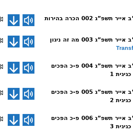
שפ”ג 002 הכרה בהירות
שפ”ג 003 מה זה ניגון
Trans
שיעורים בארה”ב אייר תשפ”ג 004 פ-כ הפכים
יגית 1
שיעורים בארה”ב אייר תשפ”ג 005 פ-כ הפכים
יגית 2
שיעורים בארה”ב אייר תשפ”ג 006 פ-כ הפכים
יגית 3