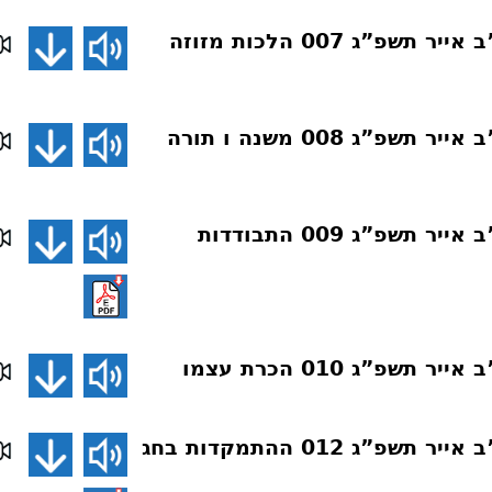
שיעורים בארה”ב אייר תשפ”ג 007 הלכות מזוזה
שיעורים בארה”ב אייר תשפ”ג 008 משנה ו תורה
שיעורים בארה”ב אייר תשפ”ג 009 התבודדות
תשפ”ג 010 הכרת עצמו
שיעורים בארה”ב אייר תשפ”ג 012 ההתמקדות בחג