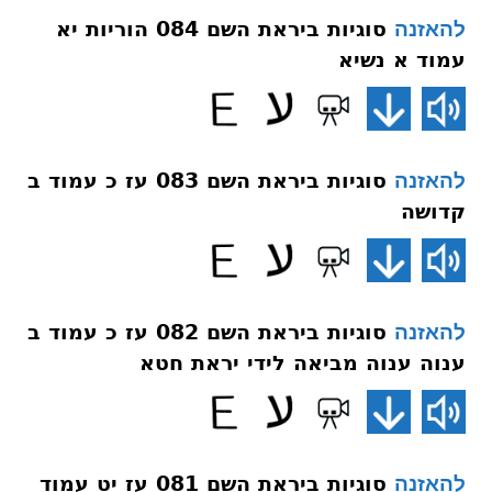
סוגיות ביראת השם 084 הוריות יא
להאזנה
עמוד א נשיא
סוגיות ביראת השם 083 עז כ עמוד ב
להאזנה
קדושה
סוגיות ביראת השם 082 עז כ עמוד ב
להאזנה
ענוה ענוה מביאה לידי יראת חטא
סוגיות ביראת השם 081 עז יט עמוד
להאזנה