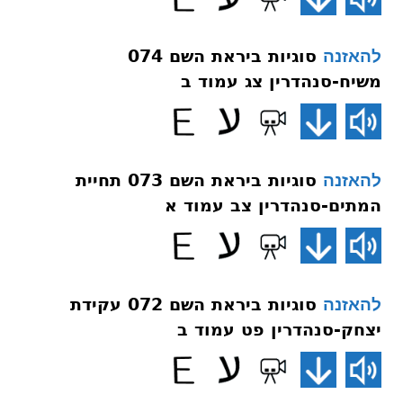
סוגיות ביראת השם 074
להאזנה
משיח-סנהדרין צג עמוד ב
סוגיות ביראת השם 073 תחיית
להאזנה
המתים-סנהדרין צב עמוד א
סוגיות ביראת השם 072 עקידת
להאזנה
יצחק-סנהדרין פט עמוד ב