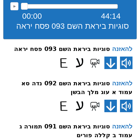
00:00
44:14
סוגיות ביראת השם 093 פסח יראה
סוגיות ביראת השם 093 פסח יראה
להאזנה
סוגיות ביראת השם 092 נדה סא
להאזנה
עמוד א עוג מלך הבשן
סוגיות ביראת השם 091 תמורה ג
להאזנה
עמוד ב קללה פורים