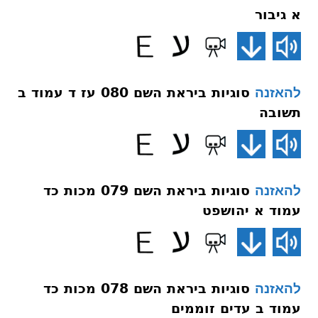
א גיבור
סוגיות ביראת השם 080 עז ד עמוד ב
להאזנה
תשובה
סוגיות ביראת השם 079 מכות כד
להאזנה
עמוד א יהושפט
סוגיות ביראת השם 078 מכות כד
להאזנה
עמוד ב עדים זוממים