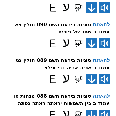
סוגיות ביראת השם 090 חולין צא
להאזנה
עמוד ב שחר של פורים
סוגיות ביראת השם 089 חולין נט
להאזנה
עמוד ב אריה אריה דבי עילא
סוגיות ביראת השם 088 מנחות סו
להאזנה
עמוד ב בין השמשות יראתה ראתה נטתה