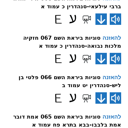
ברבי עילעאי-סנהדרין כ עמוד א
סוגיות ביראת השם 067 חזקיה
להאזנה
מלכות נבואה-סנהדרין כ עמוד א
סוגיות ביראת השם 066 פלטי בן
להאזנה
ליש-סנהדרין יט עמוד ב
סוגיות ביראת השם 065 אמת דובר
להאזנה
אמת בלבבו-בבא בתרא פח עמוד א