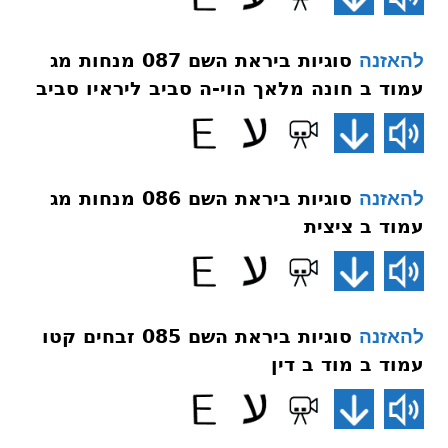
סוגיות ביראת השם 087 מנחות מג
להאזנה
עמוד ב חונה מלאך הוי-ה סביב ליראיו סביב
סוגיות ביראת השם 086 מנחות מג
להאזנה
עמוד ב ציצית
סוגיות ביראת השם 085 זבחים קטו
להאזנה
עמוד ב מוד ב דין