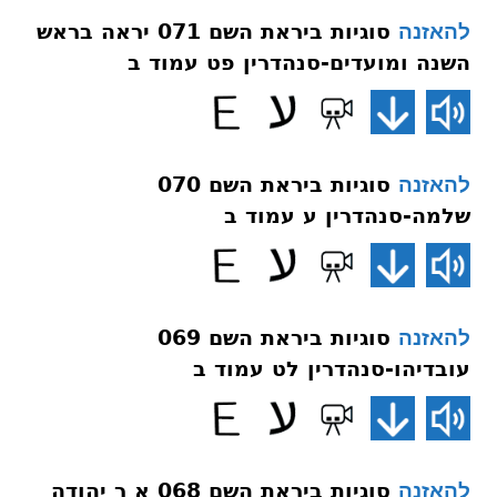
סוגיות ביראת השם 071 יראה בראש
להאזנה
השנה ומועדים-סנהדרין פט עמוד ב
סוגיות ביראת השם 070
להאזנה
שלמה-סנהדרין ע עמוד ב
סוגיות ביראת השם 069
להאזנה
עובדיהו-סנהדרין לט עמוד ב
סוגיות ביראת השם 068 א ר יהודה
להאזנה