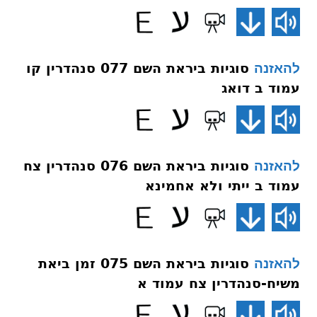
סוגיות ביראת השם 077 סנהדרין קו
להאזנה
עמוד ב דואג
סוגיות ביראת השם 076 סנהדרין צח
להאזנה
עמוד ב ייתי ולא אחמינא
סוגיות ביראת השם 075 זמן ביאת
להאזנה
משיח-סנהדרין צח עמוד א