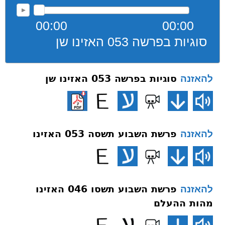
00:00
00:00
סוגיות בפרשה 053 האזינו שן
סוגיות בפרשה 053 האזינו שן
להאזנה
פרשת השבוע תשסה 053 האזינו
להאזנה
פרשת השבוע תשסו 046 האזינו
להאזנה
מהות ההעלם