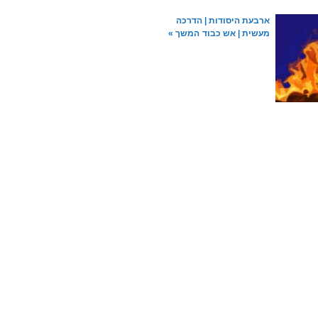
ארבעת היסודות | הדרכה
מעשית | אש כבוד
המשך »