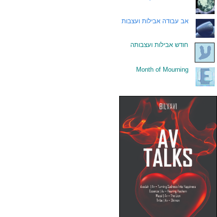
.
אב עבודה אבילות ועצבות
.
חודש אבילות ועצבותה
Month of Mourning
.