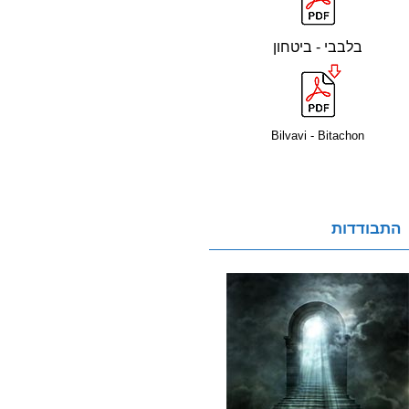
בלבבי - ביטחון
Bilvavi - Bitachon
התבודדות