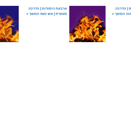
 | הדרכה
ארבעת היסודות | הדרכה
וה
המשך »
מעשית | אש כעס
המשך »