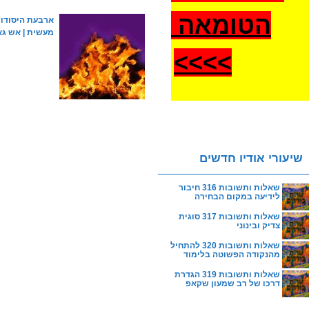
הטומאה
ארבעת היסודות
מעשית | אש גא
>
>>>
שיעורי אודיו חדשים
שאלות ותשובות 316 חיבור
לידיעה במקום הבחירה
שאלות ותשובות 317 סוגית
צדיק ובינוני
שאלות ותשובות 320 להתחיל
מהנקודה הפשוטה בלימוד
שאלות ותשובות 319 הגדרת
דרכו של רב שמעון שקאפ