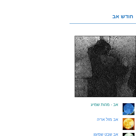
חודש אב
.
אב - מהות שמיע
.
אב מזל אריה
.
אב שבט שמעון