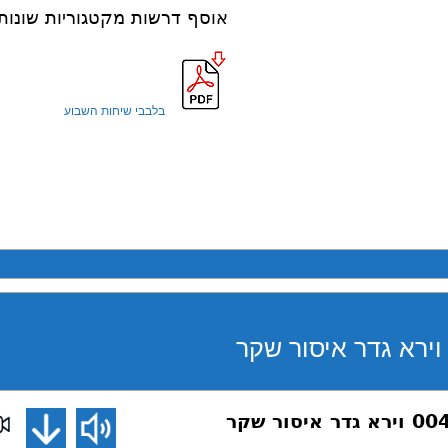
אוסף דרשות מקטגוריות שונות
בלבבי שיחות השבוע