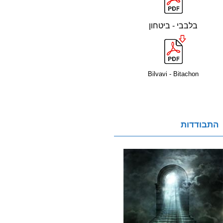
בלבבי - ביטחון
Bilvavi - Bitachon
התבודדות