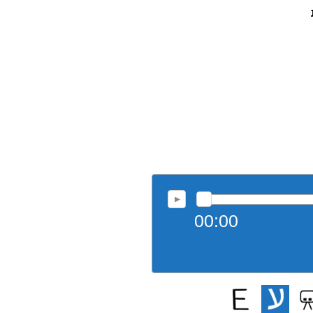
00:00