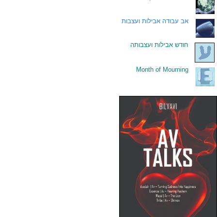
.
אב עבודה אבילות ועצבות
.
חודש אבילות ועצבותה
Month of Mourning
.