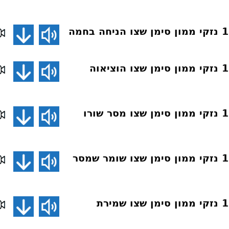
חושן משפט 161 נזקי ממון סימן שצו הוציאוה
חושן משפט 160 נזקי ממון סימן שצו מסר שורו
חושן משפט 159 נזקי ממון סימן שצו שומר שמסר
חושן משפט 158 נזקי ממון סימן שצו שמירת