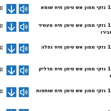
חושן משפט 151 נזקי ממון אש סימן תיח מעמיד
בירו
חושן משפט 150 נזקי ממון אש סימן תיח נפלה
חושן משפט 149 נזקי ממון אש סימן תיח מדליק
חושן משפט 148 נזקי ממון אש סימן תיח שותפות