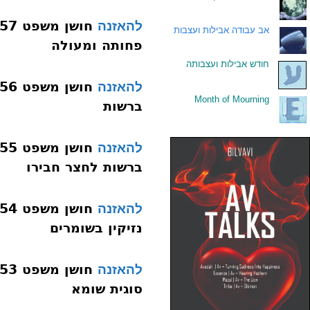
להאזנה
.
אב עבודה אבילות ועצבות
פחותה ומעולה
.
חודש אבילות ועצבותה
להאזנה
Month of Mourning
.
ברשות
להאזנה
ברשות לחצר חבירו
להאזנה
נזיקין בשומרים
להאזנה
סוגית שומא