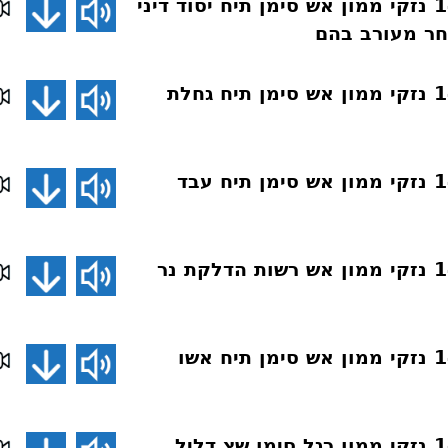
חושן משפט 147 נזקי ממון אש סימן תיח יסוד דיני
חר מעורב בהם
חושן משפט 146 נזקי ממון אש סימן תיח גחלת
חושן משפט 145 נזקי ממון אש סימן תיח עבד
חושן משפט 144 נזקי ממון אש רשות הדלקת נר
חושן משפט 143 נזקי ממון אש סימן תיח אשו