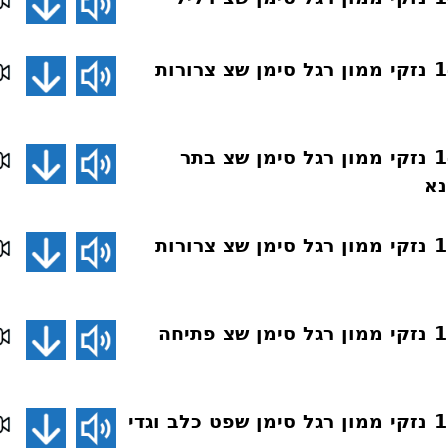
חושן משפט 141 נזקי ממון רגל סימן שצ צרורות
חושן משפט 140 נזקי ממון רגל סימן שצ בתר
נא
חושן משפט 139 נזקי ממון רגל סימן שצ צרורות
חושן משפט 138 נזקי ממון רגל סימן שצ פתיחה
חושן משפט 137 נזקי ממון רגל סימן שפט כלב וגדי