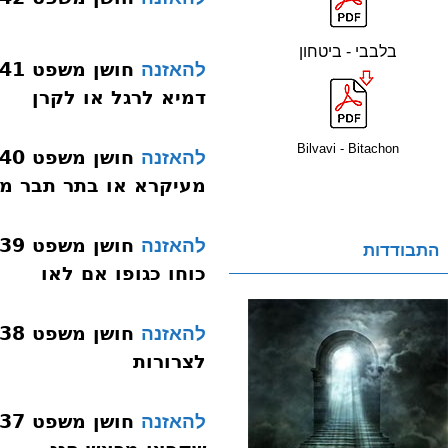
בלבבי - ביטחון
להאזנה
דמיא לרגל או לקרן
Bilvavi - Bitachon
להאזנה
מעיקרא או בתר תבר מ
להאזנה
התבודדות
כוחו כגופו אם לאו
להאזנה
לצרורות
להאזנה