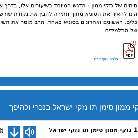
סימים של נזקי ממון - הדגש המיוחד בשיעורים אלו, בדרך 
הינו להאיר את הסוגיא מתוך חתירה להבין את נקודת שורש ה
כלים, ראשונים ואחרונים בסוגיא כאחד. הרב מוסר את השי
של התלמידים.
בלבבי נזקי אדם
חושן משפט 163 נזקי ממון סימן תו נזקי ישראל