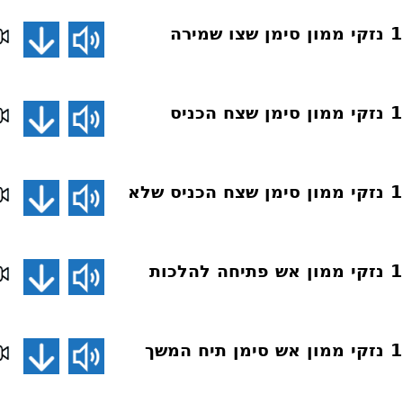
חושן משפט 157 נזקי ממון סימן שצו שמירה
חושן משפט 156 נזקי ממון סימן שצח הכניס
חושן משפט 155 נזקי ממון סימן שצח הכניס שלא
חושן משפט 154 נזקי ממון אש פתיחה להלכות
חושן משפט 153 נזקי ממון אש סימן תיח המשך