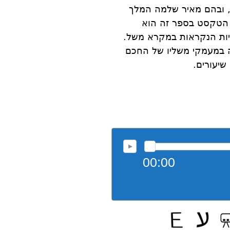
ת, ובהם מאיר שלמה המלך
 הטקסט בספר זה הוא
ריות הנקראות במקרא משל.
ה במעמקי משליו של החכם
שיעורים.
00:00