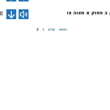
ראשון
קודם
1
2