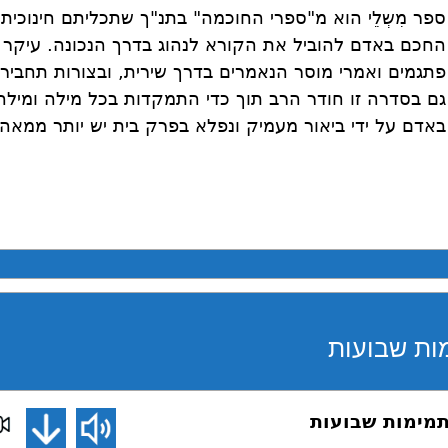
ספר מִשְלֵי הוא מ"ספרי החוכמה" בתנ"ך שתכליתם חינוכי
החכם באדם להוביל את הקורא לנהוג בדרך הנכונה. עיקר
פתגמים ואמרי מוסר הנאמרים בדרך שירית, ובצורות תחבי
גם בסדרה זו חודר הרב תוך כדי התמקדות בכל מילה ומיל
באדם על ידי ביאור מעמיק ונפלא בפרק בית יש יותר ממאה 