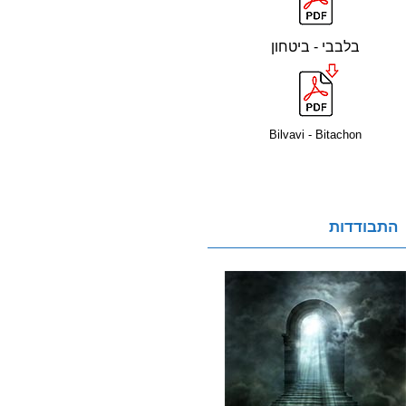
בלבבי - ביטחון
Bilvavi - Bitachon
התבודדות