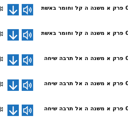
פרקי אבות 071 פרק א משנה ה קל וחומר באשת
פרקי אבות 070 פרק א משנה ה קל וחומר באשת
פרקי אבות 069 פרק א משנה ה אל תרבה שיחה
פרקי אבות 068 פרק א משנה ה אל תרבה שיחה
פרקי אבות 067 פרק א משנה ה אל תרבה שיחה