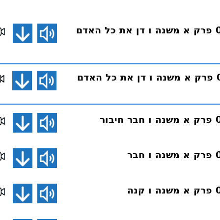
פרקי אבות 088 פרק א משנה ו דן את כל האדם
פרקי אבות 087 פרק א משנה ו דן את כל האדם