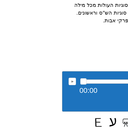
סוגיות העולות מכל מילה
וגיות הש"ס וראשונים.
רקי אבות.
00:00