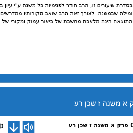
בסדרת שיעורים זו, הרב חודר לפנימיות כל משנה ע"י עיון ב
ומילה שבמשנה. לצורך זאת הרב שואב מקורותיו ממדרשים ס
התוצאה הינה מלאכת מחשבת של ביאור עמוק ומקורי של פ