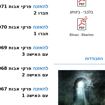
להאזנה
בלבבי - ביטחון
חברו 2
להאזנה
חברו 1
Bilvavi - Bitachon
להאזנה
עם האישה 3
התבודדות
להאזנה
עם האישה 2
להאזנה
עם האישה 1