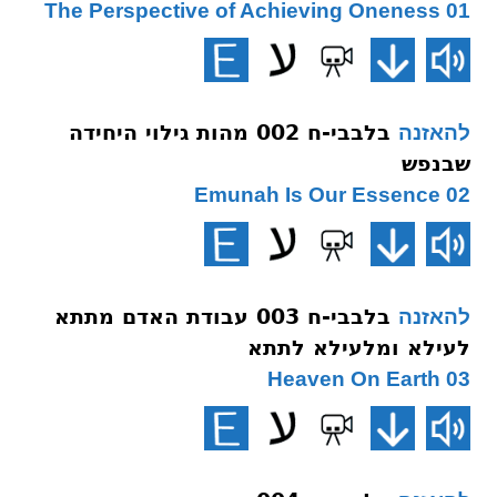
01 The Perspective of Achieving Oneness
בלבבי-ח 002 מהות גילוי היחידה
להאזנה
שבנפש
02 Emunah Is Our Essence
בלבבי-ח 003 עבודת האדם מתתא
להאזנה
לעילא ומלעילא לתתא
03 Heaven On Earth