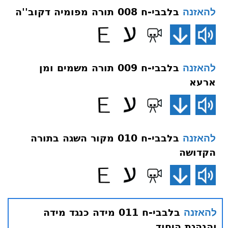
בלבבי-ח 008 תורה מפומיה דקוב''ה
להאזנה
בלבבי-ח 009 תורה משמים ומן
להאזנה
ארעא
בלבבי-ח 010 מקור השגה בתורה
להאזנה
הקדושה
בלבבי-ח 011 מידה כנגד מידה
להאזנה
והנהגת היחוד