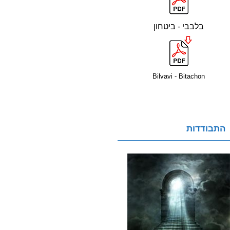
בלבבי - ביטחון
Bilvavi - Bitachon
התבודדות