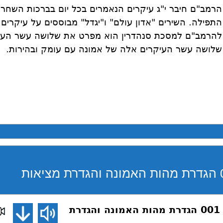
הרמב"ם חיבר י"ג עיקרים הנאמרים בכל יום בברכות השחר 
התפילה. השירים "אדון עולם" ו"יגדל" מבוססים על עיקרים
להרמב"ם למסכת סנהדרין הוא מפרט את שלושה עשר העי
שלושה עשר העיקרים אלה של אמונה עם עומק ובהירות.
דע את אמונתך 001 הגדרת מהות האמונה והגדרת