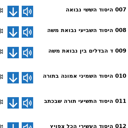
ה
ה
דע את אמונתך 009 ד הבדלים בין נבואת משה
דע את אמונתך 010 היסוד השמיני אמונה בתורה
דע את אמונתך 011 היסוד התשיעי תורה שבכתב
דע את אמונתך 012 היסוד העשירי הכל צפויץ