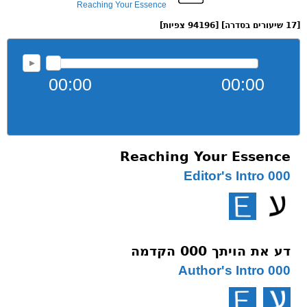
Reaching Your Essence
[17 שיעורים בסדרה] [94196 צפיות]
00:00
00:00
Reaching Your Essence
000 Editor's Intro
דע את הויתך 000 הקדמה
000 Author's Intro