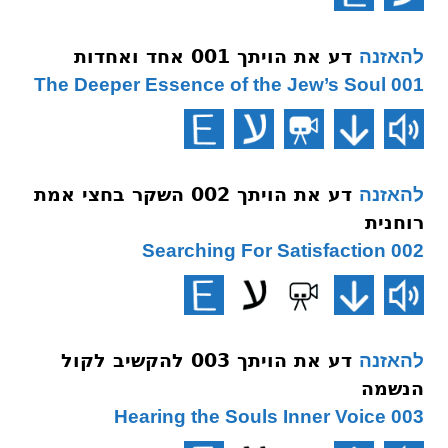
דע את הויתך 001 אחד ואחדות
להאזנה
001 The Deeper Essence of the Jew’s Soul
דע את הויתך 002 השקר בחצי אמת
להאזנה
רוחנית
002 Searching For Satisfaction
דע את הויתך 003 להקשיב לקול
להאזנה
הנשמה
003 Hearing the Souls Inner Voice