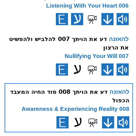
006 Listening With Your Heart
דע את הויתך 007 להלביש ולהפשיט
להאזנה
את הרצון
007 Nullifying Your Will
דע את הויתך 008 סוד החיה המעבד
להאזנה
הכפול
008 Awareness & Experiencing Reality