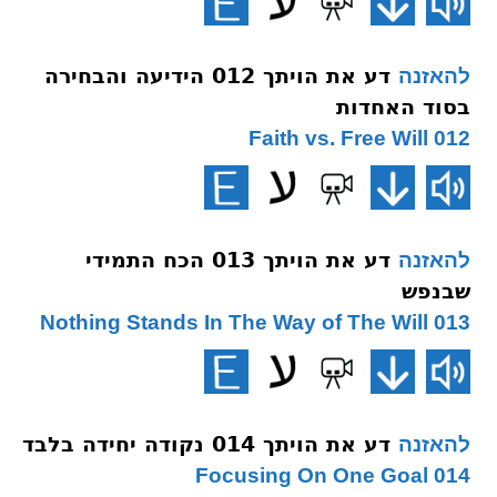
דע את הויתך 012 הידיעה והבחירה
להאזנה
בסוד האחדות
012 Faith vs. Free Will
דע את הויתך 013 הכח התמידי
להאזנה
שבנפש
013 Nothing Stands In The Way of The Will
דע את הויתך 014 נקודה יחידה בלבד
להאזנה
014 Focusing On One Goal