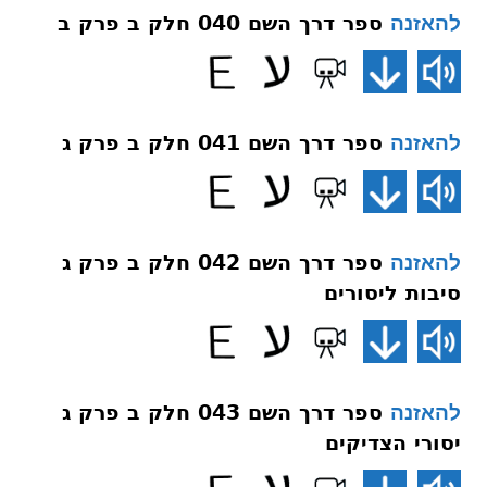
ספר דרך השם 040 חלק ב פרק ב
להאזנה
ספר דרך השם 041 חלק ב פרק ג
להאזנה
ספר דרך השם 042 חלק ב פרק ג
להאזנה
סיבות ליסורים
ספר דרך השם 043 חלק ב פרק ג
להאזנה
יסורי הצדיקים