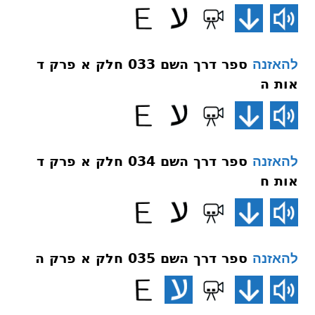
ספר דרך השם 033 חלק א פרק ד
להאזנה
אות ה
ספר דרך השם 034 חלק א פרק ד
להאזנה
אות ח
ספר דרך השם 035 חלק א פרק ה
להאזנה