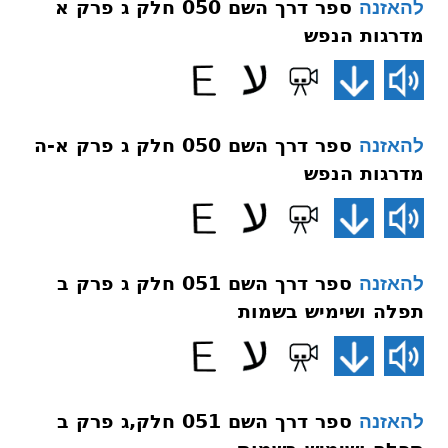
ספר דרך השם 050 חלק ג פרק א
להאזנה
מדרגות הנפש
ספר דרך השם 050 חלק ג פרק א-ה
להאזנה
מדרגות הנפש
ספר דרך השם 051 חלק ג פרק ב
להאזנה
תפלה ושימיש בשמות
ספר דרך השם 051 חלק,ג פרק ב
להאזנה