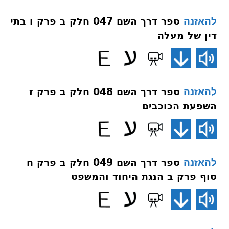
ספר דרך השם 047 חלק ב פרק ו בתי
להאזנה
דין של מעלה
ספר דרך השם 048 חלק ב פרק ז
להאזנה
השפעת הכוכבים
ספר דרך השם 049 חלק ב פרק ח
להאזנה
סוף פרק ב הנגת היחוד והמשפט