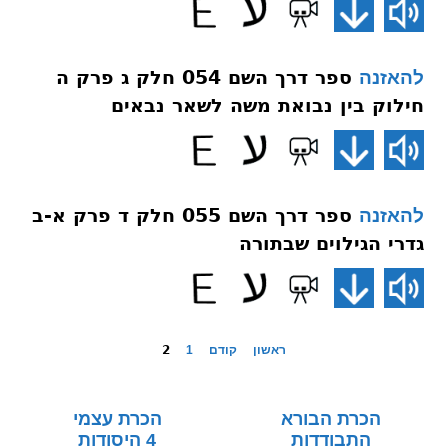
ספר דרך השם 054 חלק ג פרק ה
להאזנה
חילוק בין נבואת משה לשאר נבאים
ספר דרך השם 055 חלק ד פרק א-ב
להאזנה
גדרי הגילוים שבתורה
ראשון
קודם
1
2
הכרת הבורא
הכרת עצמי
התבודדות
4 היסודות