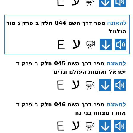
ספר דרך השם 044 חלק ב פרק ג סוד
להאזנה
הגלגול
ספר דרך השם 045 חלק ב פרק ד
להאזנה
ישראל ואומות העולם וגרים
ספר דרך השם 046 חלק ב פרק ד
להאזנה
אות ו מצוות בני נח