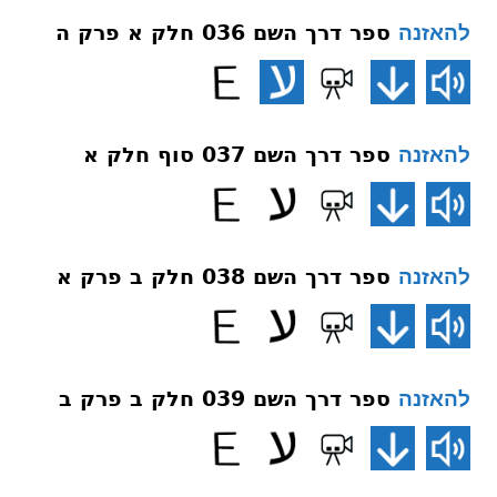
ספר דרך השם 036 חלק א פרק ה
להאזנה
ספר דרך השם 037 סוף חלק א
להאזנה
ספר דרך השם 038 חלק ב פרק א
להאזנה
ספר דרך השם 039 חלק ב פרק ב
להאזנה