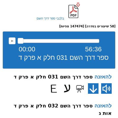
בלבבי ספר דרך השם
[58 שיעורים בסדרה] [147474 צפיות]
00:00
56:36
ספר דרך השם 031 חלק א פרק ד
ספר דרך השם 031 חלק א פרק ד
להאזנה
ספר דרך השם 032 חלק א פרק ד
להאזנה
אות ג