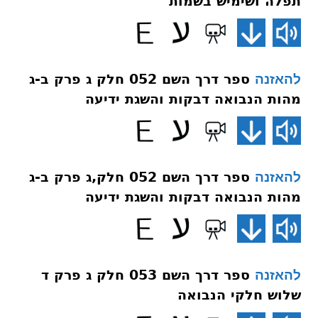
תפלה ושימיש בשמות
ספר דרך השם 052 חלק ג פרק ב-ג
להאזנה
מהות הנבואה דבקות והשגת ידיעה
ספר דרך השם 052 חלק,ג פרק ב-ג
להאזנה
מהות הנבואה דבקות והשגת ידיעה
ספר דרך השם 053 חלק ג פרק ד
להאזנה
שלוש חלקי הנבואה