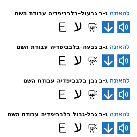
ג-ב גבעול–בלבביפדיה עבודת השם
להאזנה
ג-ב גבעה–בלבביפדיה עבודת השם
להאזנה
ג-ב גבן בלבביפדיה עבודת השם
להאזנה
ג-ב גבל-גבול בלבביפדיה עבודת השם
להאזנה