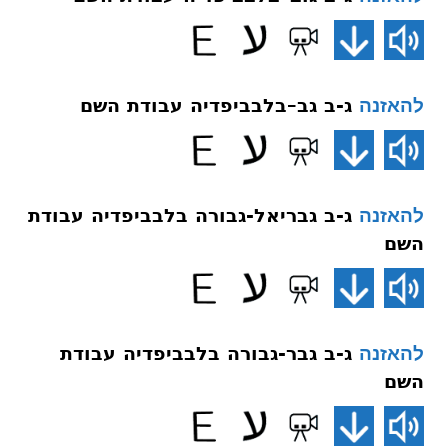
ג-ב גב–בלבביפדיה עבודת השם
להאזנה
ג-ב גבריאל-גבורה בלבביפדיה עבודת
להאזנה
השם
ג-ב גבר-גבורה בלבביפדיה עבודת
להאזנה
השם