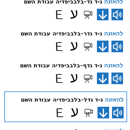
ג-ד גד–בלבביפדיה עבודת השם
להאזנה
ג-ד גדר–בלבביפדיה עבודת השם
להאזנה
ג-ד גדף–בלבביפדיה עבודת השם
להאזנה
ג-ד גדל–בלבביפדיה עבודת השם
להאזנה