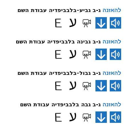
ג-ב גביע–בלבביפדיה עבודת השם
להאזנה
ג-ב גבינה בלבביפדיה עבודת השם
להאזנה
ג-ב גבול–בלבביפדיה עבודת השם
להאזנה
ג-ב גבה בלבביפדיה עבודת השם
להאזנה