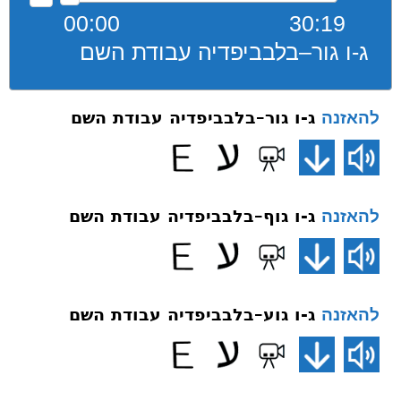
00:00
30:19
ג-ו גור–בלבביפדיה עבודת השם
ג-ו גור–בלבביפדיה עבודת השם
להאזנה
ג-ו גוף–בלבביפדיה עבודת השם
להאזנה
ג-ו גוע–בלבביפדיה עבודת השם
להאזנה