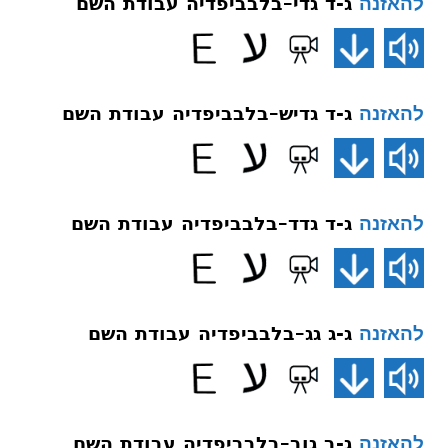
ג-ד גדי–בלבביפדיה עבודת השם
להאזנה
ג-ד גדיש–בלבביפדיה עבודת השם
להאזנה
ג-ד גדד–בלבביפדיה עבודת השם
להאזנה
ג-ג גג–בלבביפדיה עבודת השם
להאזנה
ג-ב גוב–בלבביפדיה עבודת השם
להאזנה