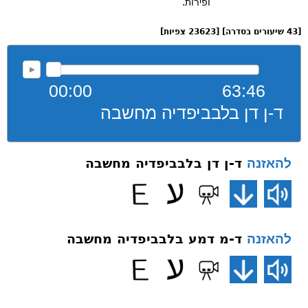
ופירות.
[43 שיעורים בסדרה] [23623 צפיות]
00:00
63:46
ד-ן דן בלבביפדיה מחשבה
ד-ן דן בלבביפדיה מחשבה
להאזנה
ד-מ דמע בלבביפדיה מחשבה
להאזנה