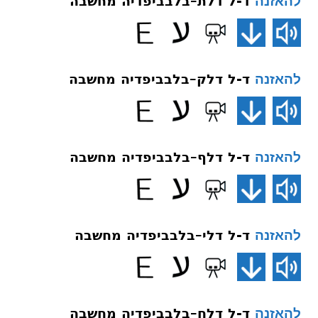
ד-ל דלת–בלבביפדיה מחשבה
להאזנה
ד-ל דלק–בלבביפדיה מחשבה
להאזנה
ד-ל דלף–בלבביפדיה מחשבה
להאזנה
ד-ל דלי–בלבביפדיה מחשבה
להאזנה
ד-ל דלח–בלבביפדיה מחשבה
להאזנה