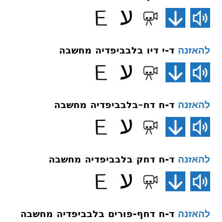
ד-י דיו בלבביפדיה מחשבה
להאזנה
ד-ח דח–בלבביפדיה מחשבה
להאזנה
ד-ח דחק בלבביפדיה מחשבה
להאזנה
ד-ח דחף-פורים בלבביפדיה מחשבה
להאזנה