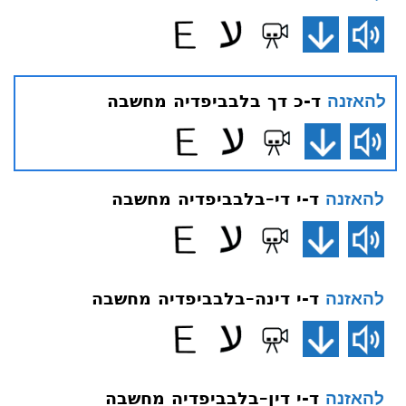
ד-כ דך בלבביפדיה מחשבה
להאזנה
ד-י די–בלבביפדיה מחשבה
להאזנה
ד-י דינה–בלבביפדיה מחשבה
להאזנה
ד-י דין–בלבביפדיה מחשבה
להאזנה