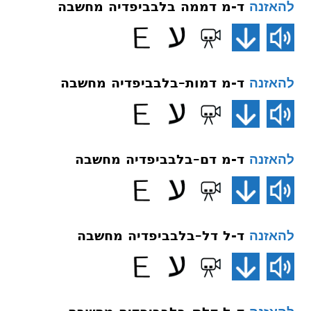
ד-מ דממה בלבביפדיה מחשבה
להאזנה
ד-מ דמות–בלבביפדיה מחשבה
להאזנה
ד-מ דם–בלבביפדיה מחשבה
להאזנה
ד-ל דל–בלבביפדיה מחשבה
להאזנה