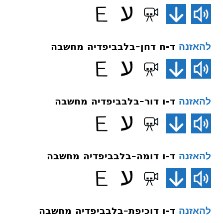
ד-ח דחן–בלבביפדיה מחשבה
להאזנה
ד-ו דור–בלבביפדיה מחשבה
להאזנה
ד-ו דומה–בלבביפדיה מחשבה
להאזנה
ד-ו דוכיפת–בלבביפדיה מחשבה
להאזנה