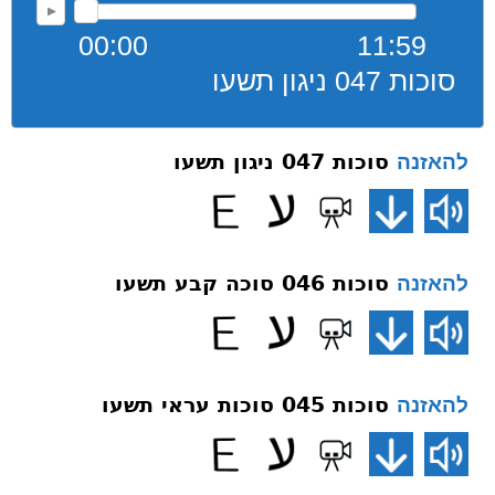
00:00
11:59
סוכות 047 ניגון תשעו
סוכות 047 ניגון תשעו
להאזנה
סוכות 046 סוכה קבע תשעו
להאזנה
סוכות 045 סוכות עראי תשעו
להאזנה