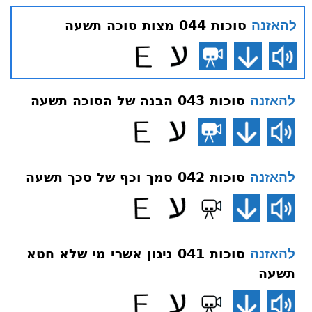
סוכות 044 מצות סוכה תשעה
להאזנה
סוכות 043 הבנה של הסוכה תשעה
להאזנה
סוכות 042 סמך וכף של סכך תשעה
להאזנה
סוכות 041 ניגון אשרי מי שלא חטא
להאזנה
תשעה