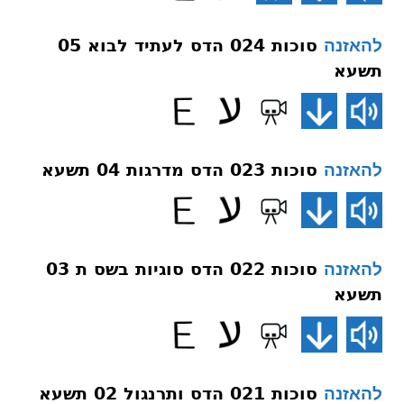
סוכות 024 הדס לעתיד לבוא 05
להאזנה
תשעא
סוכות 023 הדס מדרגות 04 תשעא
להאזנה
סוכות 022 הדס סוגיות בשס ת 03
להאזנה
תשעא
סוכות 021 הדס ותרנגול 02 תשעא
להאזנה