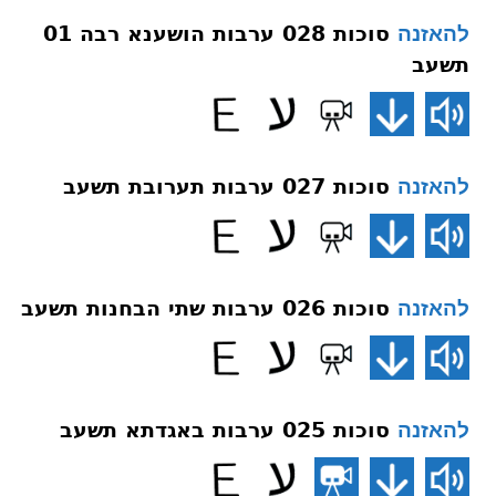
סוכות 028 ערבות הושענא רבה 01
להאזנה
תשעב
סוכות 027 ערבות תערובת תשעב
להאזנה
סוכות 026 ערבות שתי הבחנות תשעב
להאזנה
סוכות 025 ערבות באגדתא תשעב
להאזנה