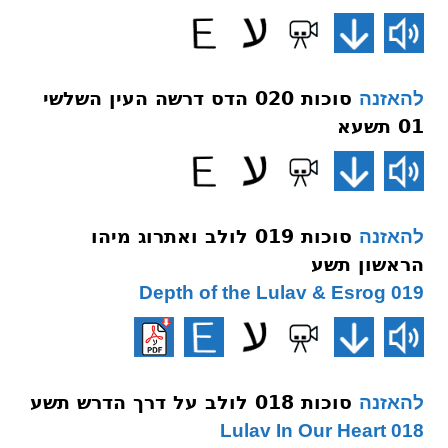
סוכות 020 הדס דרשה העין השלשי
להאזנה
01 תשעא
סוכות 019 לולב ואתרוג מיהו
להאזנה
הראשון תשע
019 Depth of the Lulav & Esrog
סוכות 018 לולב על דרך הדרש תשע
להאזנה
018 Lulav In Our Heart