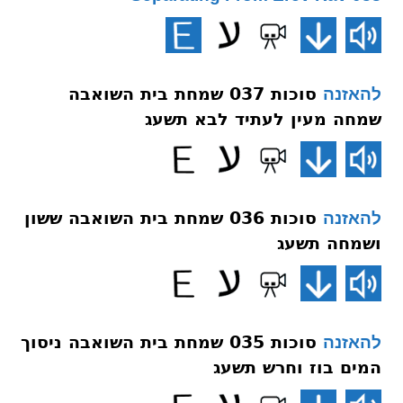
סוכות 037 שמחת בית השואבה
להאזנה
שמחה מעין לעתיד לבא תשעג
סוכות 036 שמחת בית השואבה ששון
להאזנה
ושמחה תשעג
סוכות 035 שמחת בית השואבה ניסוך
להאזנה
המים בוז וחרש תשעג