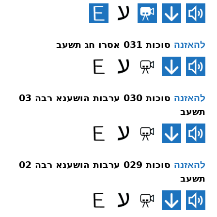
סוכות 031 אסרו חג תשעב
להאזנה
סוכות 030 ערבות הושענא רבה 03
להאזנה
תשעב
סוכות 029 ערבות הושענא רבה 02
להאזנה
תשעב