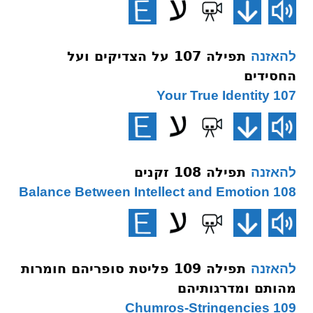
תפילה 107 על הצדיקים ועל
להאזנה
החסידים
107 Your True Identity
תפילה 108 זקנים
להאזנה
108 Balance Between Intellect and Emotion
תפילה 109 פליטת סופריהם חומרות
להאזנה
מהותם ומדרגותיהם
109 Chumros-Stringencies