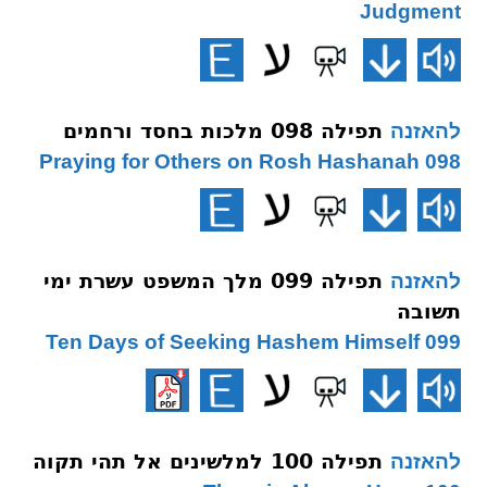
Judgment
תפילה 098 מלכות בחסד ורחמים
להאזנה
098 Praying for Others on Rosh Hashanah
תפילה 099 מלך המשפט עשרת ימי
להאזנה
תשובה
099 Ten Days of Seeking Hashem Himself
תפילה 100 למלשינים אל תהי תקוה
להאזנה