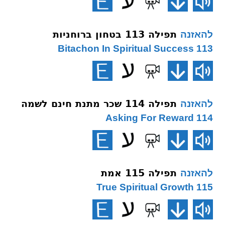
תפילה 113 בטחון ברוחניות
להאזנה
113 Bitachon In Spiritual Success
תפילה 114 שכר מתנת חינם לשמה
להאזנה
114 Asking For Reward
תפילה 115 אמת
להאזנה
115 True Spiritual Growth