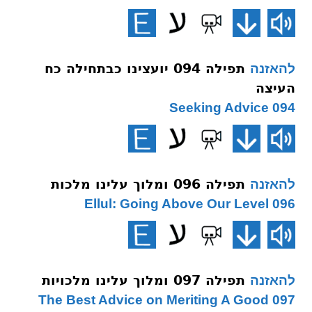
תפילה 094 יועצינו כבתחילה כח
להאזנה
העיצה
094 Seeking Advice
תפילה 096 ומלוך עלינו מלכות
להאזנה
096 Ellul: Going Above Our Level
תפילה 097 ומלוך עלינו מלכויות
להאזנה
097 The Best Advice on Meriting A Good