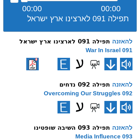
00:00
00:00
תפילה 091 לארצינו ארץ ישראל
תפילה 091 לארצינו ארץ ישראל
להאזנה
091 War In Israel
תפילה 092 נדחים
להאזנה
092 Overcoming Our Struggles
תפילה 093 השיבה שופטינו
להאזנה
093 Media Influence