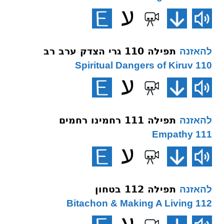
תפילה 110 גרי הצדק ערב רב
להאזנה
110 Spiritual Dangers of Kiruv
תפילה 111 רחמינו רחמים
להאזנה
111 Empathy
תפילה 112 בטחון
להאזנה
112 Bitachon & Making A Living