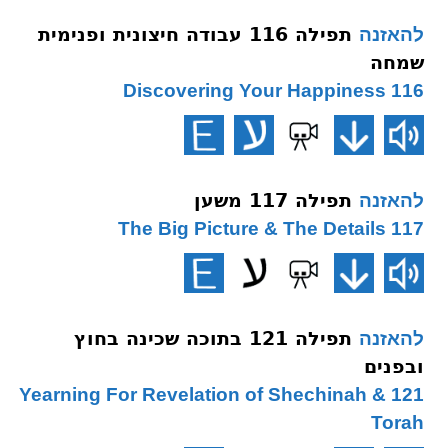
תפילה 116 עבודה חיצונית ופנימית
להאזנה
שמחה
116 Discovering Your Happiness
תפילה 117 משען
להאזנה
117 The Big Picture & The Details
תפילה 121 בתוכה שכינה בחוץ
להאזנה
ובפנים
121 Yearning For Revelation of Shechinah &
Torah