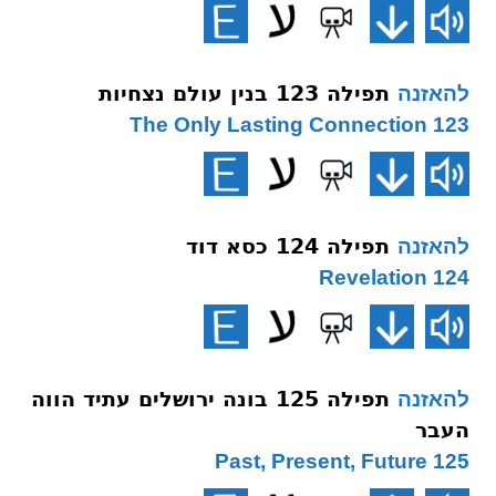
תפילה 123 בנין עולם נצחיות
להאזנה
123 The Only Lasting Connection
תפילה 124 כסא דוד
להאזנה
124 Revelation
תפילה 125 בונה ירושלים עתיד הווה
להאזנה
העבר
125 Past, Present, Future