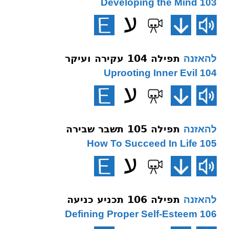
103 Developing the Mind
תפילה 104 עקירה ועיקר
להאזנה
104 Uprooting Inner Evil
תפילה 105 תשבר שבירה
להאזנה
105 How To Succeed In Life
תפילה 106 תכניע כניעה
להאזנה
106 Defining Proper Self-Esteem