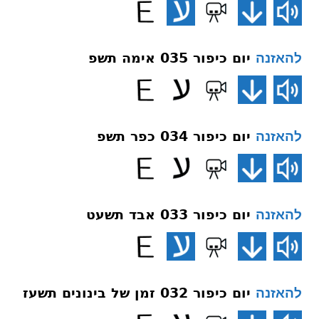
יום כיפור 035 אימה תשפ
להאזנה
יום כיפור 034 כפר תשפ
להאזנה
יום כיפור 033 אבד תשעט
להאזנה
יום כיפור 032 זמן של בינונים תשעז
להאזנה