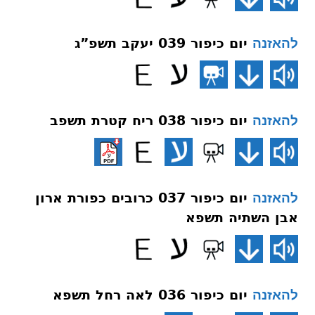
יום כיפור 039 יעקב תשפ”ג
להאזנה
יום כיפור 038 ריח קטרת תשפב
להאזנה
יום כיפור 037 כרובים כפורת ארון
להאזנה
אבן השתיה תשפא
יום כיפור 036 לאה רחל תשפא
להאזנה