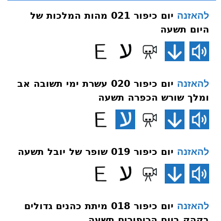
יום כיפור 021 מהות המלכות של
להאזנה
היום תשעה
יום כיפור 020 עשרת ימי תשובה אב
להאזנה
ומלך שורש הכפרה תשעה
יום כיפור 019 שופר של יובל תשעה
להאזנה
יום כיפור 018 מיתת כהנים גדולים
להאזנה
בקהק ביום הכיפורים תשעה