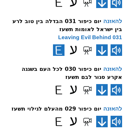
יום כיפור 031 הבדלה בין טוב לרע
להאזנה
בין ישראל לאומות תשעז
031 Leaving Evil Behind
יום כיפור 030 לכל העם בשגגה
להאזנה
אקרע סגור לבם תשעז
יום כיפור 029 מהעלם לגילוי תשעז
להאזנה