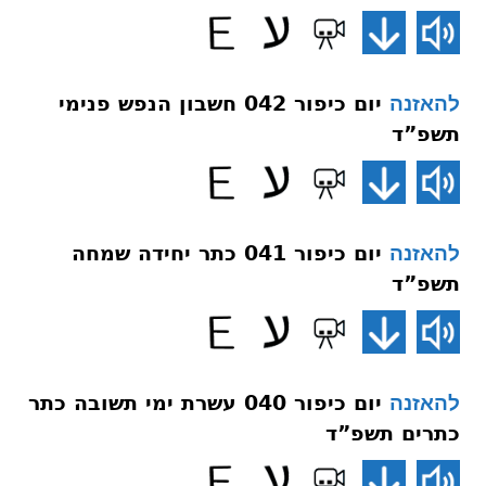
יום כיפור 042 חשבון הנפש פנימי
להאזנה
תשפ”ד
יום כיפור 041 כתר יחידה שמחה
להאזנה
תשפ”ד
יום כיפור 040 עשרת ימי תשובה כתר
להאזנה
כתרים תשפ”ד