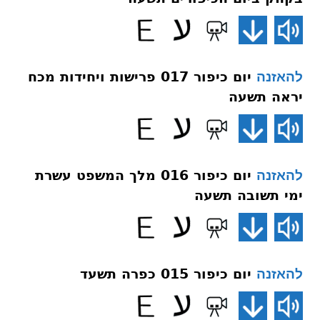
יום כיפור 017 פרישות ויחידות מכח
להאזנה
יראה תשעה
יום כיפור 016 מלך המשפט עשרת
להאזנה
ימי תשובה תשעה
יום כיפור 015 כפרה תשעד
להאזנה