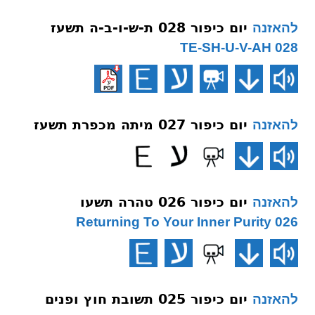
יום כיפור 028 ת-ש-ו-ב-ה תשעז
להאזנה
028 TE-SH-U-V-AH
יום כיפור 027 מיתה מכפרת תשעז
להאזנה
יום כיפור 026 טהרה תשעו
להאזנה
026 Returning To Your Inner Purity
יום כיפור 025 תשובת חוץ ופנים
להאזנה