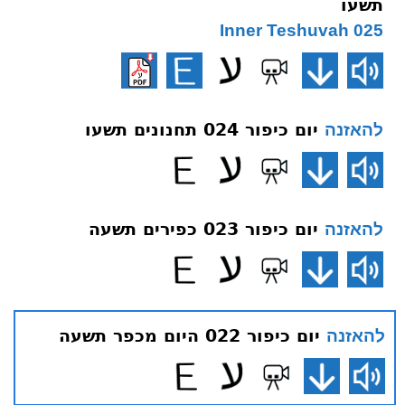
תשעו
025 Inner Teshuvah
יום כיפור 024 תחנונים תשעו
להאזנה
יום כיפור 023 כפירים תשעה
להאזנה
יום כיפור 022 היום מכפר תשעה
להאזנה