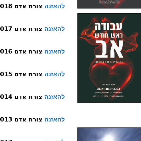
צורת אדם 018 לשון
להאזנה
צורת אדם 017 חיך
להאזנה
צורת אדם 016 גרון
להאזנה
צורת אדם 015 זקן
להאזנה
צורת אדם 014 מצח
להאזנה
צורת אדם 013 צואר-שו”ת
להאזנה