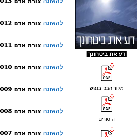
צורת אדם 013 צואר
להאזנה
צורת אדם 012 עורף
להאזנה
צורת אדם 011 פה-דיבור
להאזנה
ד
ע את ביטחונך
צורת אדם 010 חוטם-חוש הריח
להאזנה
מקור הבכי בנפש
צורת אדם 009 אוזניים-שמיעה
להאזנה
צורת אדם 008 עיניים-ראייה
להאזנה
היסורים
צורת אדם 007 מח דעת
להאזנה