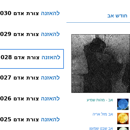
צורת אדם 030 אוזן-תנוך
להאזנה
חודש אב
צורת אדם 029 אוזן-אליה
להאזנה
צורת אדם 028 גלגל העין
להאזנה
צורת אדם 027 גבות
להאזנה
צורת אדם 026 ריסים
להאזנה
.
אב - מהות שמיע
.
אב מזל אריה
צורת אדם 025 עפעפים
להאזנה
.
אב שבט שמעון