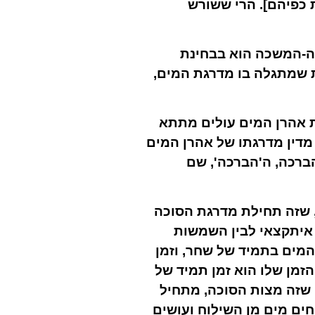
 כפיהם]. הרי ששורש
רכה-המשכה הוא בבחינת
 שמתגלה בו מדרגת המים,
ת אהרן המים עולים מתתא
 מדין מדרגתו של אהרן המים
ברכה, ה'הברכה', שם
, שזה תחילת מדרגת הסוכה
, איתקצאי לבין השמשות
המים בתמיד של שחר, וזמן
זמן שלו הוא זמן תמיד של
 שזה מצות הסוכה, מתחיל
ים מים מן השילוח ועושים