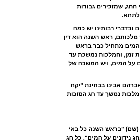
 החג, שמזכירים גבורות
לתתא.
ובדברי רבותינו יש כמה
מלכותם, ראש השנה הוא דין
ת המים מתחיל כבר בראש
 זמן, והמלכות נמשכת עד
 על המים, ויש המשכה של
ברהם אבינו בבחינת "יקח
מלכות נמשך עד חג הסוכות
(שם) "בראש השנה כל באי
חג נידונים על המים", כל חג