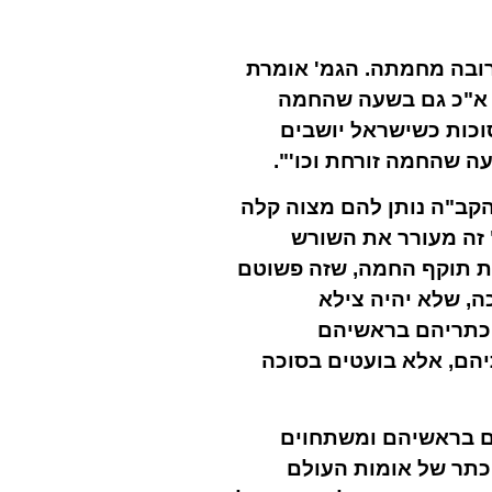
רובה מחמתה. הגמ' אומרת
, א"כ גם בשעה שהחמה
וכות כשישראל יושבים
 שהחמה זורחת וכו'".
הקב"ה נותן להם מצוה קלה
 זה מעורר את השורש
ת תוקף החמה, שזה פשוטם
ה, שלא יהיה צילא
 כתריהם בראשיהם
יהם, אלא בועטים בסוכה
הם בראשיהם ומשתחוים
כתר של אומות העולם