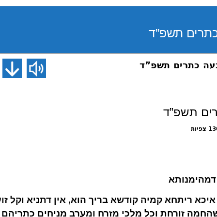
צפיות
דמהימנותא
 איכא ריתחא קמיה קודשא בריך הוא, אין דתניא וקל זו
 שהחמה זורחת וכל מלכי מזרח ומערב מניחים כתריה