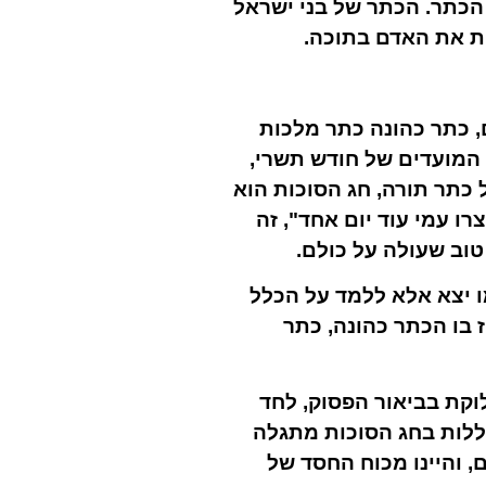
הכתר. הכתר של בני ישראל
ת את האדם בתוכה.
, כתר כהונה כתר מלכות
 המועדים של חודש תשרי,
ל כתר תורה, חג הסוכות הוא
רו עמי עוד יום אחד", זה
וב שעולה על כולם.
ו יצא אלא ללמד על הכלל
ז בו הכתר כהונה, כתר
לוקת בביאור הפסוק, לחד
כללות בחג הסוכות מתגלה
, והיינו מכוח החסד של