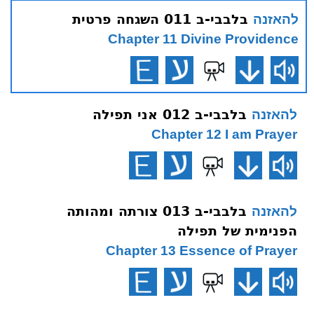
בלבבי-ב 011 השגחה פרטית
להאזנה
Chapter 11 Divine Providence
בלבבי-ב 012 אני תפילה
להאזנה
Chapter 12 I am Prayer
בלבבי-ב 013 צורתה ומהותה
להאזנה
הפנימית של תפילה
Chapter 13 Essence of Prayer