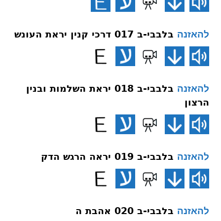
בלבבי-ב 017 דרכי קנין יראת העונש
להאזנה
בלבבי-ב 018 יראת השלמות ובנין
להאזנה
הרצון
בלבבי-ב 019 יראה הרגש הדק
להאזנה
בלבבי-ב 020 אהבת ה
להאזנה