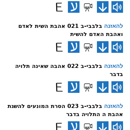
בלבבי-ב 021 אהבת השית לאדם
להאזנה
ואהבת האדם להשית
בלבבי-ב 022 אהבה שאינה תלויה
להאזנה
בדבר
בלבבי-ב 023 הסרת המונעים להשגת
להאזנה
אהבת ה התלויה בדבר