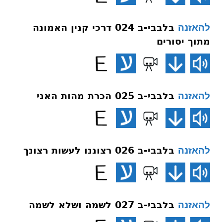
בלבבי-ב 024 דרכי קנין האמונה
להאזנה
מתוך יסורים
בלבבי-ב 025 הכרת מהות האני
להאזנה
בלבבי-ב 026 רצוננו לעשות רצונך
להאזנה
בלבבי-ב 027 לשמה ושלא לשמה
להאזנה