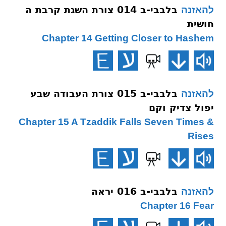
בלבבי-ב 014 צורת השגת קרבת ה
להאזנה
חושית
Chapter 14 Getting Closer to Hashem
בלבבי-ב 015 צורת העבודה שבע
להאזנה
יפול צדיק וקם
Chapter 15 A Tzaddik Falls Seven Times &
Rises
בלבבי-ב 016 יראה
להאזנה
Chapter 16 Fear