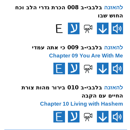
בלבבי-ב 008 הכרת גדרי הלב וכח
להאזנה
החוש שבו
בלבבי-ב 009 כי אתה עמדי
להאזנה
Chapter 09 You Are With Me
בלבבי-ב 010 בירור מהות צורת
להאזנה
החיים עם הקבה
Chapter 10 Living with Hashem