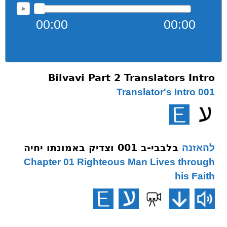
00:00
00:00
Bilvavi Part 2 Translators Intro
001 Translator's Intro
בלבבי-ב 001 וצדיק באמונתו יחיה
להאזנה
Chapter 01 Righteous Man Lives through
his Faith