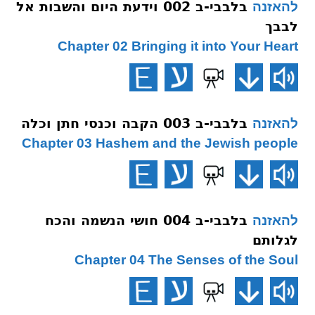
בלבבי-ב 002 וידעת היום והשבות אל
להאזנה
לבבך
Chapter 02 Bringing it into Your Heart
בלבבי-ב 003 הקבה וכנסי חתן וכלה
להאזנה
Chapter 03 Hashem and the Jewish people
בלבבי-ב 004 חושי הנשמה והכח
להאזנה
לגלותם
Chapter 04 The Senses of the Soul