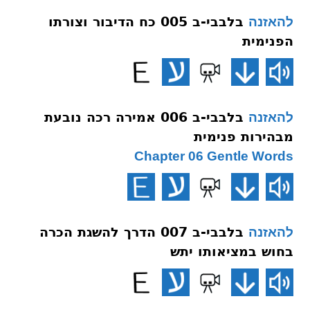
בלבבי-ב 005 כח הדיבור וצורתו
להאזנה
הפנימית
בלבבי-ב 006 אמירה רכה נובעת
להאזנה
מבהירות פנימית
Chapter 06 Gentle Words
בלבבי-ב 007 הדרך להשגת הכרה
להאזנה
בחוש במציאותו יתש