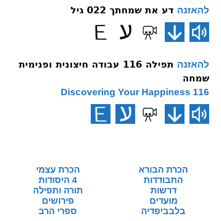
דע את שמחתך 022 גיל
להאזנה
תפילה 116 עבודה חיצונית ופנימית
להאזנה
שמחה
116 Discovering Your Happiness
הכרת הבורא
הכרת עצמי
התבודדות
4 היסודות
דרשות
תורה ותפילה
מועדים
פירושים
בלבביפדיה
ספרי הרב