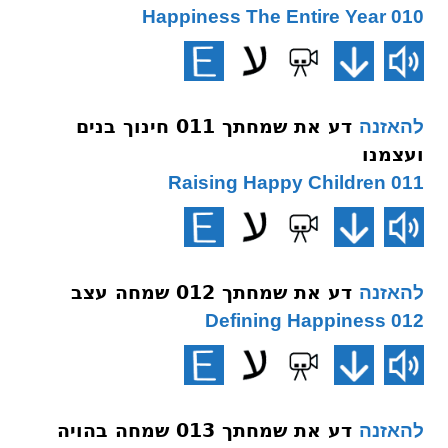
010 Happiness The Entire Year
דע את שמחתך 011 חינוך בנים
להאזנה
ועצמנו
011 Raising Happy Children
דע את שמחתך 012 שמחה עצב
להאזנה
012 Defining Happiness
דע את שמחתך 013 שמחה בהויה
להאזנה