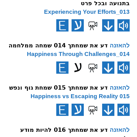
בתנועה ובכל פרט
013_Experiencing Your Efforts
דע את שמחתך 014 שמחה ממלחמה
להאזנה
014_Happiness Through Challenges
דע את שמחתך 015 שמחת גוף ונפש
להאזנה
015 Happiness vs Escaping Reality
דע את שמחתך 016 להיות מודע
להאזנה