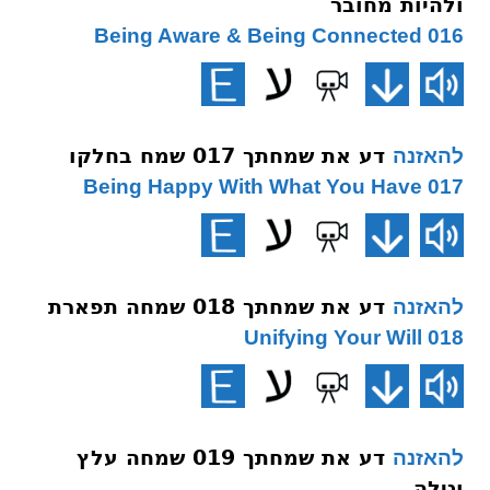
ולהיות מחובר
016 Being Aware & Being Connected
דע את שמחתך 017 שמח בחלקו
להאזנה
017 Being Happy With What You Have
דע את שמחתך 018 שמחה תפארת
להאזנה
018 Unifying Your Will
דע את שמחתך 019 שמחה עלץ
להאזנה
וגילה