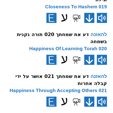
019 Closeness To Hashem
דע את שמחתך 020 תורה נקנית
להאזנה
בשמחה
020 Happiness Of Learning Torah
דע את שמחתך 021 אושר על ידי
להאזנה
קבלה אחרות
021 Happiness Through Accepting Others