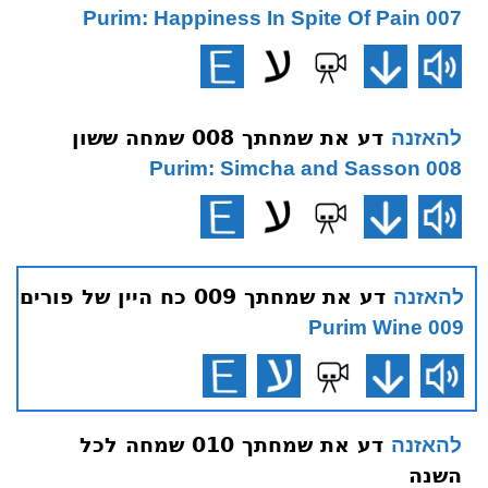
007 Purim: Happiness In Spite Of Pain
דע את שמחתך 008 שמחה ששון
להאזנה
008 Purim: Simcha and Sasson
דע את שמחתך 009 כח היין של פורים
להאזנה
009 Purim Wine
דע את שמחתך 010 שמחה לכל
להאזנה
השנה