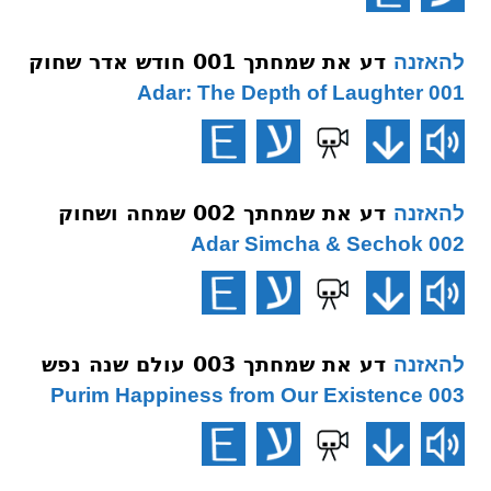
דע את שמחתך 001 חודש אדר שחוק
להאזנה
001 Adar: The Depth of Laughter
דע את שמחתך 002 שמחה ושחוק
להאזנה
002 Adar Simcha & Sechok
דע את שמחתך 003 עולם שנה נפש
להאזנה
003 Purim Happiness from Our Existence