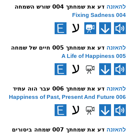
דע את שמחתך 004 שורש השמחה
להאזנה
004 Fixing Sadness
דע את שמחתך 005 חיים של שמחה
להאזנה
005 A Life of Happiness
דע את שמחתך 006 עבר הוה עתיד
להאזנה
006 Happiness of Past, Present And Future
דע את שמחתך 007 שמחה ביסורים
להאזנה