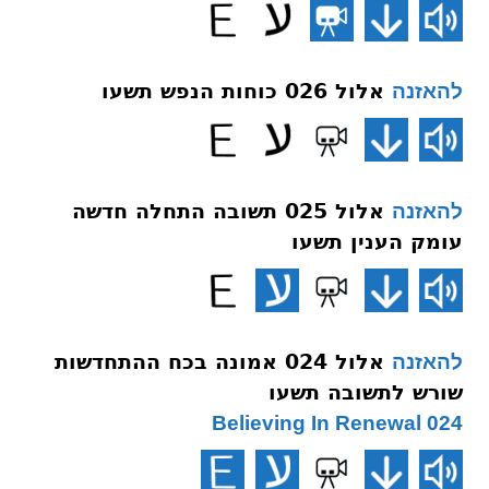
אלול 026 כוחות הנפש תשעו
להאזנה
אלול 025 תשובה התחלה חדשה
להאזנה
עומק הענין תשעו
אלול 024 אמונה בכח ההתחדשות
להאזנה
שורש לתשובה תשעו
024 Believing In Renewal