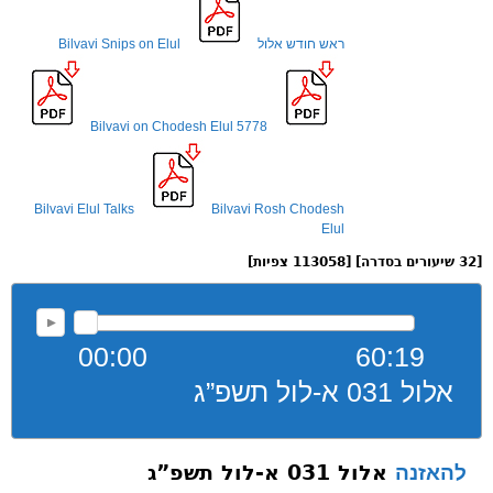
ראש חודש אלול
Bilvavi Snips on Elul
Bilvavi on Chodesh Elul 5778
Bilvavi Elul Talks
Bilvavi Rosh Chodesh
Elul
[32 שיעורים בסדרה] [113058 צפיות]
00:00
60:19
אלול 031 א-לול תשפ”ג
אלול 031 א-לול תשפ”ג
להאזנה