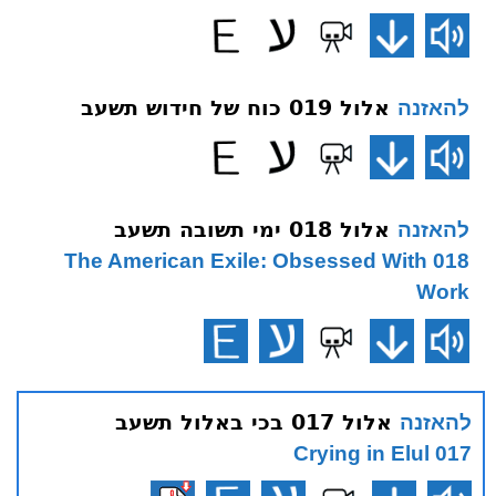
אלול 019 כוח של חידוש תשעב
להאזנה
אלול 018 ימי תשובה תשעב
להאזנה
018 The American Exile: Obsessed With
Work
אלול 017 בכי באלול תשעב
להאזנה
017 Crying in Elul