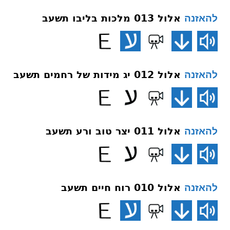
אלול 013 מלכות בליבו תשעב
להאזנה
אלול 012 יג מידות של רחמים תשעב
להאזנה
אלול 011 יצר טוב ורע תשעב
להאזנה
אלול 010 רוח חיים תשעב
להאזנה