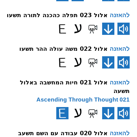
אלול 023 תפלה כהכנה לתורה תשעו
להאזנה
אלול 022 משה עולה ההר תשעו
להאזנה
אלול 021 חיות המחשבה באלול
להאזנה
תשעה
021 Ascending Through Thought
אלול 020 עבודה עם השם תשעב
להאזנה