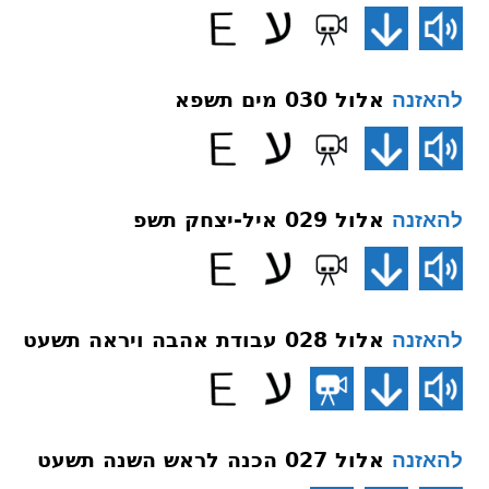
אלול 030 מים תשפא
להאזנה
אלול 029 איל-יצחק תשפ
להאזנה
אלול 028 עבודת אהבה ויראה תשעט
להאזנה
אלול 027 הכנה לראש השנה תשעט
להאזנה