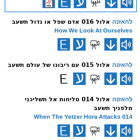
אלול 016 אדם שפל או גדול תשעב
להאזנה
How We Look At Ourselves
אלול 015 עם ריבונו של עולם תשעב
להאזנה
אלול 014 סליחות אל תשליכני
להאזנה
מלפניך תשעב
014 When The Yetzer Hora Attacks