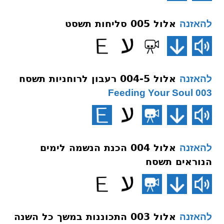
אלול 005 סליחות תשסט
להאזנה
אלול 004-5 רעבון לרוחניות תשסח
להאזנה
003 Feeding Your Soul
אלול 004 הכנת הנשמה לימים
להאזנה
הנוראים תשסח
אלול 003 התכוננות במשך כל השנה
להאזנה