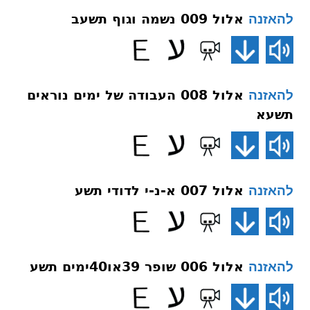
אלול 009 נשמה וגוף תשעב
להאזנה
אלול 008 העבודה של ימים נוראים
להאזנה
תשעא
אלול 007 א-נ-י לדודי תשע
להאזנה
אלול 006 שופר 39או40ימים תשע
להאזנה