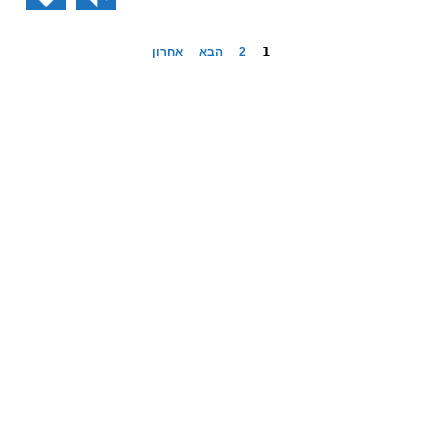
1
2
הבא
אחרון