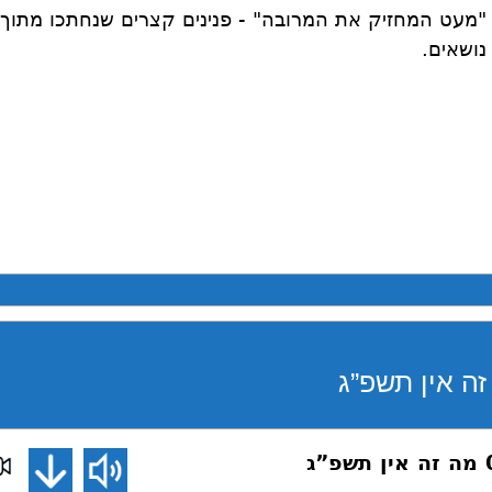
"מעט המחזיק את המרובה" - פנינים קצרים שנחתכו מתוך ש
נושאים.