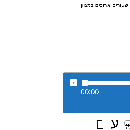
עורים ארוכים במגוון
00:00