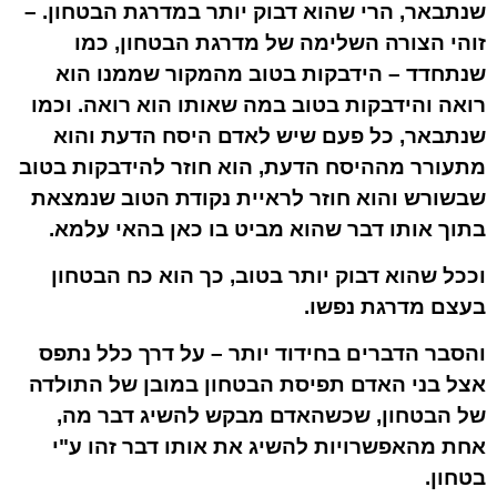
שנתבאר, הרי שהוא דבוק יותר במדרגת הבטחון. –
זוהי הצורה השלימה של מדרגת הבטחון, כמו
שנתחדד – הידבקות בטוב מהמקור שממנו הוא
רואה והידבקות בטוב במה שאותו הוא רואה. וכמו
שנתבאר, כל פעם שיש לאדם היסח הדעת והוא
מתעורר מההיסח הדעת, הוא חוזר להידבקות בטוב
שבשורש והוא חוזר לראיית נקודת הטוב שנמצאת
בתוך אותו דבר שהוא מביט בו כאן בהאי עלמא.
וככל שהוא דבוק יותר בטוב, כך הוא כח הבטחון
בעצם מדרגת נפשו.
והסבר הדברים בחידוד יותר – על דרך כלל נתפס
אצל בני האדם תפיסת הבטחון במובן של
התולדה
של הבטחון, שכשהאדם מבקש להשיג דבר מה,
אחת מהאפשרויות להשיג את אותו דבר זהו ע"י
בטחון.