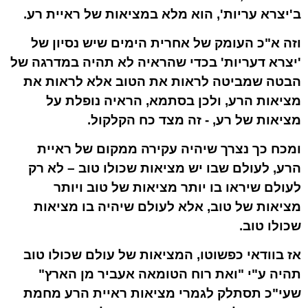
ב'יצרא עריות', הוא מלא במציאות של ראיית רע.
וזה א"כ העומק של אחרית הימים שיש נסיון של
'יצרא דעריות' בכדי שהראיה לא תהיה במדרגה של
הבטה שמביטה לראות את הטוב אלא לראות את
מציאות הרע, ולכן בסתמא, הראיה נופלת על
מציאות של רע, - זה מצד כח הקלקול.
ומכח כך נצרך שיהיה
עקירה
מ
מקום
של ראיית
הרע, לעולם שבו יש מציאות שכולו טוב – לא רק
לעולם שיראו בו יותר מציאות של טוב ויותר
מציאות של טוב, אלא לעולם שיהיה בו מציאות
שכולו טוב
.
אז בוודאי כפשוטו, המציאות של עולם שכולו טוב
תהיה ע"י "ואת רוח הטומאה אעביר מן הארץ"
שעי"כ תסתלק לגמרי מציאות ראיית הרע מחמת