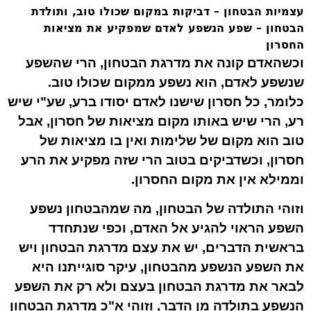
עצמיות הבטחון – דביקות במקום שכולו טוב, ותולדת
הבטחון – שפע הנשפע לאדם שמפקיע את מציאות
החסרון
וכשהאדם קונה את מדרגת הבטחון, הרי שהשפע
שנשפע לאדם, הוא נשפע ממקום שכולו טוב.
כלומר, כל חסרון שישנו לאדם יסודו ברע, שע"י שיש
רע, הרי שיש באותו מקום מציאות של חסרון, אבל
טוב הוא מקום של שלימות ואין בו מציאות של
חסרון, וכשדביקים בטוב הרי שזה מפקיע את הרע
וממילא אין את מקום החסרון.
וזוהי
התולדה
של הבטחון, מה שמהבטחון נשפע
השפע הראוי להגיע אל האדם, וכפי שנתחדד
בראשית הדברים, יש את עצם מדרגת הבטחון ויש
את השפע הנשפע מהבטחון, עיקר סוגייתנו היא
לבאר את מדרגת הבטחון בעצם ולא רק את השפע
הנשפע בתולדה מן הדבר, וזוהי א"כ מדרגת הבטחון