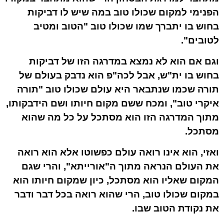
הפנימי ל
מקום
שכולו טוב במה שיש לו דביקות
בחוש בו יתברך שמו שכולו טוב "הטוב ומטיב
לטובים".
וגם אם הוא לא נמצא במדרגה הזו של דביקות
בחוש בו ית"ש, אבל לכה"פ הוא נדבק
בעולם של
תורה
שכמו שנתבאר היא עולם שכולו טוב "תורה
איקרי טוב", ומכח ששם מקום חיותו ושם הידבקותו,
מתוך המדרגה הזו הוא מסתכל על כל מה שהוא
מסתכל.
ואזי, הוא אינו רואה עולם כפשוטו אלא הוא רואה
את העולם הנראה מתוך ה"אורייתא", והרי שגם
המקום שאליו הוא מסתכל, כיון שמקום חיותו הוא
במקום שכולו טוב, הרי שהוא רואה בכל דבר ודבר
את נקודת הטוב שבו.