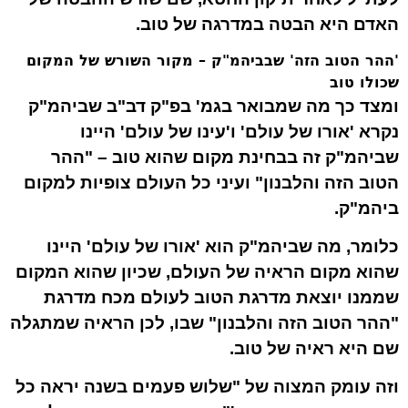
האדם היא הבטה במדרגה של טוב.
'ההר הטוב הזה' שבביהמ"ק – מקור השורש של המקום
שכולו טוב
ומצד כך מה שמבואר בגמ' בפ"ק דב"ב שביהמ"ק
נקרא 'אורו של עולם' ו'עינו של עולם' היינו
שביהמ"ק זה בבחינת מקום שהוא טוב – "ההר
הטוב הזה והלבנון" ועיני כל העולם צופיות למקום
ביהמ"ק.
כלומר, מה שביהמ"ק הוא 'אורו של עולם' היינו
שהוא מקום הראיה של העולם, שכיון שהוא המקום
שממנו יוצאת מדרגת הטוב לעולם מכח מדרגת
"ההר הטוב הזה והלבנון" שבו, לכן הראיה שמתגלה
שם היא ראיה של טוב.
וזה עומק המצוה של "שלוש פעמים בשנה יראה כל