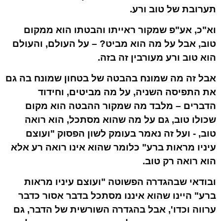
תערובת של טוב ורע.
וא"כ, אע"פ שמקור ראייתו והבטתו הוא ממקום
טוב, אבל על מה הוא מביט? – על העולם, והעולם
הוא טוב ורע מעורבין זה בזה.
אבל זה מה שמונח בהבטה של בטחון שמונח בה גם
את התפיסה השניה, על מה מביטים, וחידוד
הדברים – מלבד מה שמקור ההבטה הוא מקום
שכולו טוב, גם על מה שהוא מסתכל, הוא רואה
טוב, - ועל זה נאמר בעומק לשון הפסוק "ועוצם
עיניו מראות ברע" כלומר שהוא אינו רואה רע אלא
הוא רואה רק טוב.
ובודאי שבהגדרה הפשוטה "ועוצם עיניו מראות
ברע" היינו שהוא איננו מסתכל בדבר אסור כדבר
ערווה וכדו', אבל בהגדרה השורשית של הדבר, גם