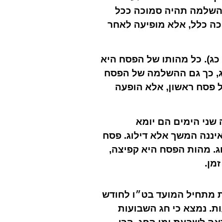
ההשלמה תהיה סמוכה ככל
ה כלל, אלא מופיעה לאחר
 כג). כל מהותו של הפסח היא
ג, כך גם ההשלמה של הפסח
ל פסח ראשון, אלא הופעה
שני הימים הם יומא
יננה המשך אלא דילוג. פסח
ג. מהות הפסח היא קפיצה,
מן.
ות מתחיל המועד בט״ו לחודש
ות. נמצא כי חג השבועות