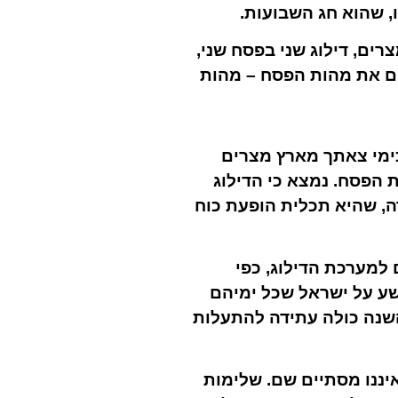
, שהוא חג השבועות.
רים, דילוג שני בפסח שני,
ים את מהות הפסח – מהות
כימי צאתך מארץ מצרים
 הפסח. נמצא כי הדילוג
ה, שהיא תכלית הופעת כוח
למערכת הדילוג, כפי
שע על ישראל שכל ימיהם
השנה כולה עתידה להתעלות
יננו מסתיים שם. שלימות