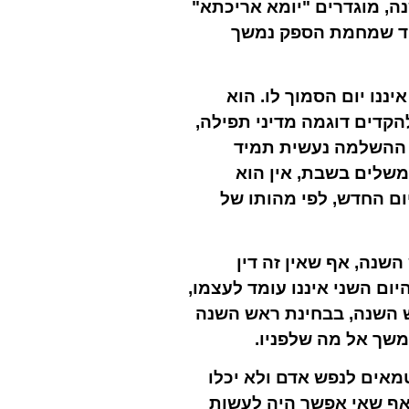
ה, מוגדרים "יומא אריכתא"
 אחד שמחמת הספק נמשך
ננו יום הסמוך לו. הוא
הקדים דוגמה מדיני תפילה,
 ההשלמה נעשית תמיד
משלים בשבת, אין הוא
ם החדש, לפי מהותו של
השנה, אף שאין זה דין
ום השני איננו עומד לעצמו,
ש השנה, בבחינת ראש השנה
משך אל מה שלפניו.
טמאים לנפש אדם ולא יכלו
ואף שאי אפשר היה לעשות