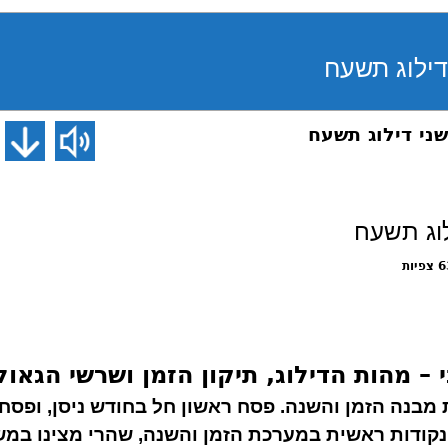
יות
– מהות הדילוג, תיקון הזמן ושרשי הגאול
ת מבנה הזמן והשנה. פסח ראשון חל בחודש ניסן, ופסח 
קודות ראשית במערכת הזמן והשנה, שהרי מצינו במש