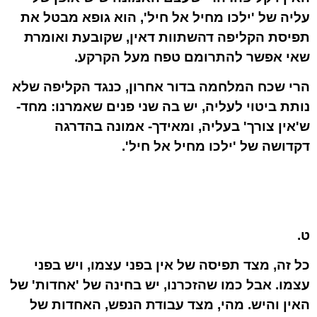
עליה של 'ילכו מחיל אל חיל', הוא גופא מבטל את
תפיסת הקליפה דהשתוות דאין, שקובעת ואומרת
שאי אפשר להתרומם טפח מעל הקרקע.
הרי שכח המלחמה בדור אחרון, כנגד הקליפה שלא
נותת ביטוי לעליה, יש בה שני פנים שאמרנו: מחד-
ש'אין צורך' בעליה, ומאידך- אמונה בהדרגה
דקדושה של 'ילכו מחיל אל חיל'.
ט.
כל זה, מצד תפיסה של אין בפני עצמו, ויש בפני
עצמו. אבל כמו שהזכרנו, יש בחינה של 'אחדות' של
האין והיש. מהי, מצד עבודת הנפש, האחדות של