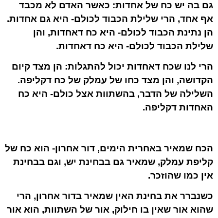
גם בה יש כח של אחדות: כאשר האדם לא מכבד
אף אחד, הרי שלילת הכבוד לכולם- היא גם אחדות.
הן נתינת הכבוד לכולם- היא כח דאחדות, והן
שלילת הכבוד לכולם- היא כח דאחדות.
הרי לנו שכח דאחדות יכול להתגלות: הן מצד קיום
הקדושה, והן מצד כחו של עמלק של כח דקליפה.
השלילה של הדבר, בהשתוות אצל כולם- היא כח
האחדות דקליפה.
הכח שמאיר באחרית הימים, דור אחרון- הוא כח של
קליפת עמלק, שמאיר גם בבחינת יש, וגם בבחינת
אין כמו שהוזכר.
כשנברר את בחינת האין שמאיר בדור אחרון, הרי
שהוא אור שאין בו חילוק, אור של השתוות, הוא אור