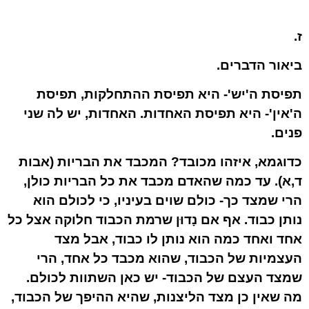
ז.
ביאור הדברים.
תפיסת ה'יש'- היא תפיסת ההתחלקות, תפיסת
ה'אין'- היא תפיסת האחדות. האחדות, יש לה שני
פנים.
כדוגמא, איזהו מכובד? המכבד את הבריות (אבות
ד,א). עד כמה שהאדם מכבד את כל הבריות כולן,
הרי שמצד כך- כולם שוים בעיניו, כי לכולם הוא
נותן כבוד. אף אם נָדוּן שרמת הכבוד חלוקה אצל כל
אחד ואחד כמה הוא נותן לו כבוד, אבל מצד
העצמיות של הכבוד, שהוא מכבד כל אחד, הרי
שמצד העצם של הכבוד- יש כאן השתוות לכולם.
מה שאין כן מצד הליצנות, שהיא ההיפך של הכבוד,