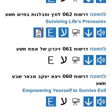
דרשות 062 לחץ וסבלנות בחיים תשע
להאזנה
Surviving Life's Pressures
דרשות 061 זיכרון של אמת תשע
להאזנה
דרשות 060 ויצא יעקב מבאר שבע
להאזנה
תשע
Empowering Yourself to Survive Evil