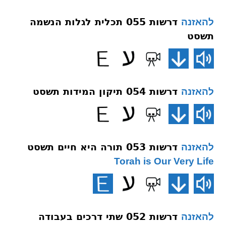
דרשות 055 תכלית לגלות הנשמה
להאזנה
תשסט
דרשות 054 תיקון המידות תשסט
להאזנה
דרשות 053 תורה היא חיים תשסט
להאזנה
Torah is Our Very Life
דרשות 052 שתי דרכים בעבודה
להאזנה