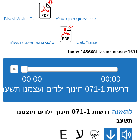
בלבבי האסון במירון תשפ''א
Bilvavi Moving To
Eretz Yisrael
בלבבי ברכת האילנות תשפ”ה
[163 שיעורים בסדרה] [145668 צפיות]
00:00
00:00
דרשות 071-1 חינוך ילדים ועצמנו תשעב
דרשות 071-1 חינוך ילדים ועצמנו
להאזנה
תשעב