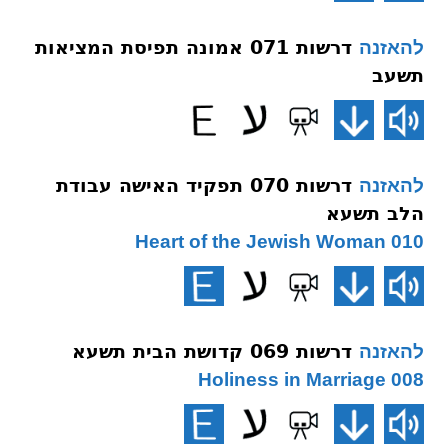
דרשות 071 אמונה תפיסת המציאות
להאזנה
תשעב
דרשות 070 תפקיד האישה עבודת
להאזנה
הלב תשעא
010 Heart of the Jewish Woman
דרשות 069 קדושת הבית תשעא
להאזנה
008 Holiness in Marriage