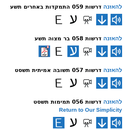
דרשות 059 התמקדות באחרים תשע
להאזנה
דרשות 058 בר מצוה תשע
להאזנה
דרשות 057 תשובה אמיתית תשסט
להאזנה
דרשות 056 תמימות תשסט
להאזנה
Return to Our Simplicity