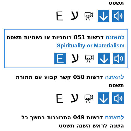
תשסט
דרשות 051 רוחניות או גשמיות תשסט
להאזנה
Spirituality or Materialism
דרשות 050 קשר קבוע עם התורה
להאזנה
תשסט
דרשות 049 התכוננות במשך כל
להאזנה
השנה לראש השנה תשסט