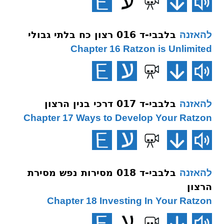
בלבבי-ד 016 רצון כח בלתי גבולי
להאזנה
Chapter 16 Ratzon is Unlimited
בלבבי-ד 017 דרכי בנין הרצון
להאזנה
Chapter 17 Ways to Develop Your Ratzon
בלבבי-ד 018 מסירות נפש מסירת
להאזנה
הרצון
Chapter 18 Investing In Your Ratzon