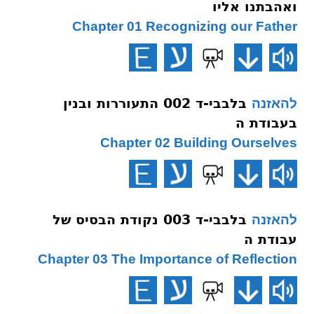
ואהבתנו אליו
Chapter 01 Recognizing our Father
בלבבי-ד 002 התעוררות ובנין
להאזנה
בעבודת ה
Chapter 02 Building Ourselves
בלבבי-ד 003 נקודת הבסיס של
להאזנה
עבודת ה
Chapter 03 The Importance of Reflection