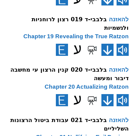
בלבבי-ד 019 רצון לרוחניות
להאזנה
ולגשמיות
Chapter 19 Revealing the True Ratzon
בלבבי-ד 020 קנין הרצון עי מחשבה
להאזנה
דיבור ומעשה
Chapter 20 Actualizing Ratzon
בלבבי-ד 021 עבודת ביטול הרצונות
להאזנה
השליליים