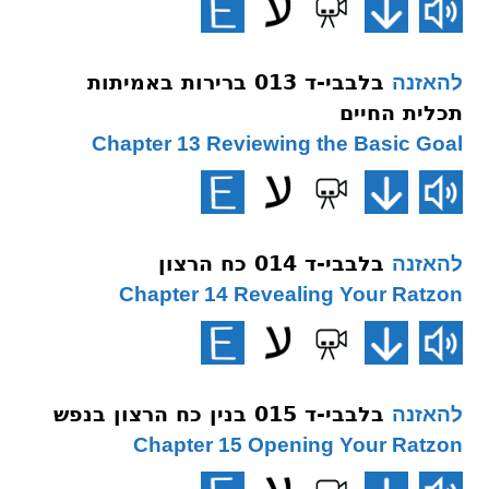
בלבבי-ד 013 ברירות באמיתות
להאזנה
תכלית החיים
Chapter 13 Reviewing the Basic Goal
בלבבי-ד 014 כח הרצון
להאזנה
Chapter 14 Revealing Your Ratzon
בלבבי-ד 015 בנין כח הרצון בנפש
להאזנה
Chapter 15 Opening Your Ratzon