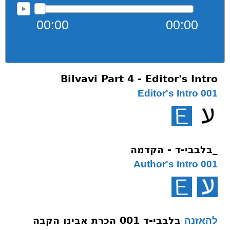
00:00
00:00
Bilvavi Part 4 - Editor's Intro
001 Editor's Intro
_בלבבי-ד - הקדמה
001 Author's Intro
בלבבי-ד 001 הכרת אבינו הקבה
להאזנה