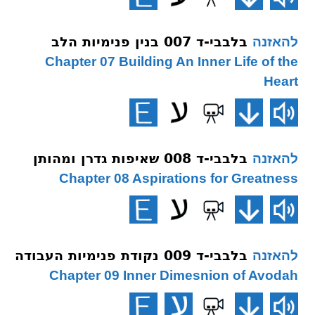
בלבבי-ד 007 בנין פנימיות הלב
להאזנה
Chapter 07 Building An Inner Life of the
Heart
בלבבי-ד 008 שאיפות גדרן ומהותן
להאזנה
Chapter 08 Aspirations for Greatness
בלבבי-ד 009 נקודת פנימיות העבודה
להאזנה
Chapter 09 Inner Dimesnion of Avodah