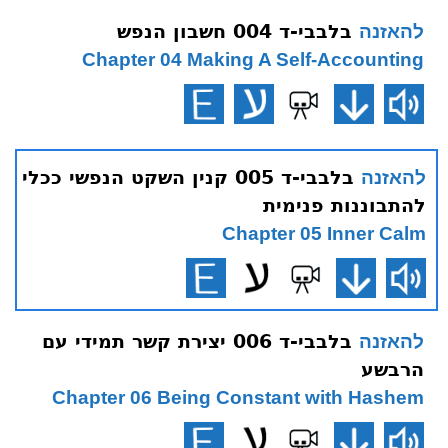
בלבבי-ד 004 חשבון הנפש
להאזנה
Chapter 04 Making A Self-Accounting
בלבבי-ד 005 קנין השקט הנפשי ככלי
להאזנה
להתבוננות פנימית
Chapter 05 Inner Calm
בלבבי-ד 006 יצירת קשר תמידי עם
להאזנה
הרבשע
Chapter 06 Being Constant with Hashem