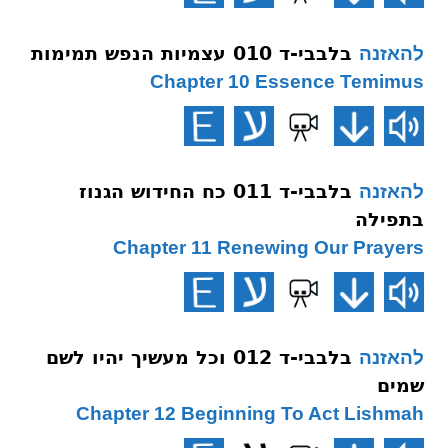
בלבבי-ד 010 עצמיות הנפש תמימות
להאזנה
Chapter 10 Essence Temimus
בלבבי-ד 011 כח החידוש הגנוז
להאזנה
בתפילה
Chapter 11 Renewing Our Prayers
בלבבי-ד 012 וכל מעשיך יהיו לשם
להאזנה
שמים
Chapter 12 Beginning To Act Lishmah